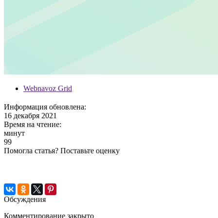
Webnavoz Grid
Информация обновлена:
16 декабря 2021
Время на чтение:
минут
99
Помогла статья? Поставьте оценку
Обсуждения
Комментирование закрыто