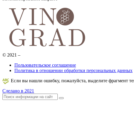
© 2021 –
Пользовательское соглашение
Политика в отношении обработки персональных данных
Если вы нашли ошибку, пожалуйста, выделите фрагмент т
Сделано в 2021