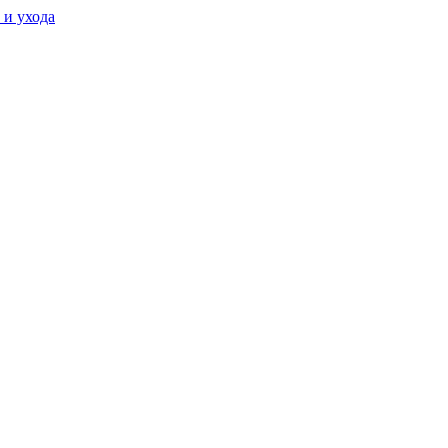
 и ухода