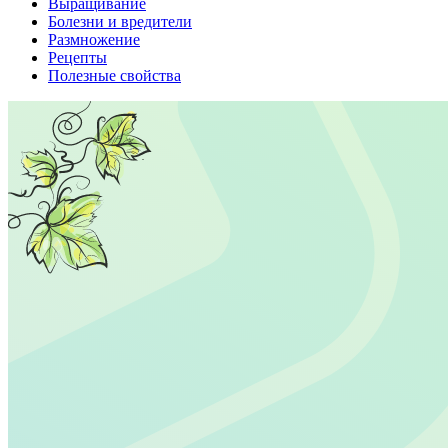
Выращивание
Болезни и вредители
Размножение
Рецепты
Полезные свойства