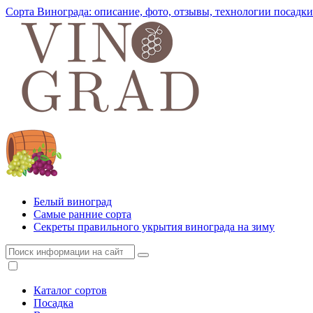
Сорта Винограда: описание, фото, отзывы, технологии посадки
Белый виноград
Самые ранние сорта
Секреты правильного укрытия винограда на зиму
Каталог сортов
Посадка