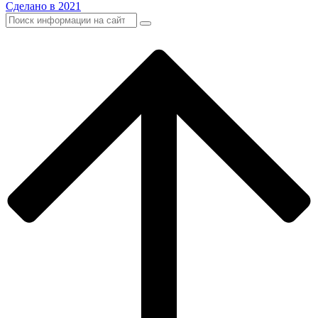
Сделано в 2021