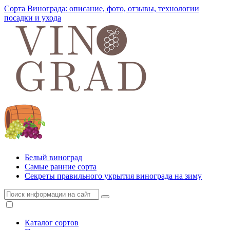
Сорта Винограда: описание, фото, отзывы, технологии
посадки и ухода
Белый виноград
Самые ранние сорта
Секреты правильного укрытия винограда на зиму
Каталог сортов