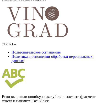
© 2021 –
Пользовательское соглашение
Политика в отношении обработки персональных
данных
Если вы нашли ошибку, пожалуйста, выделите фрагмент
текста и нажмите
Ctrl+Enter
.