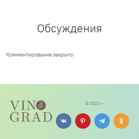
Обсуждения
Комментирование закрыто
© 2021 –