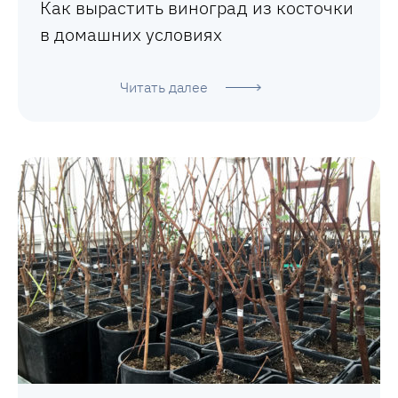
Как вырастить виноград из косточки
в домашних условиях
Читать далее