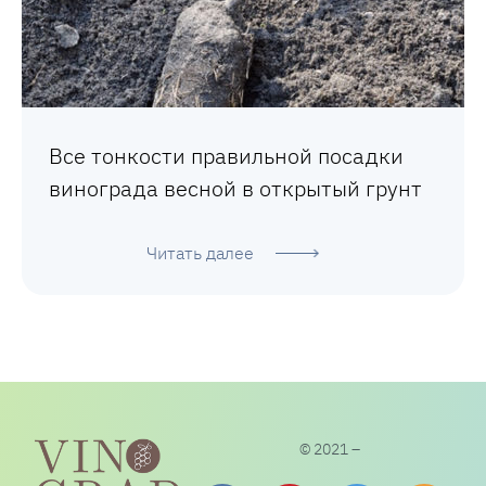
Все тонкости правильной посадки
винограда весной в открытый грунт
Читать далее
© 2021 –