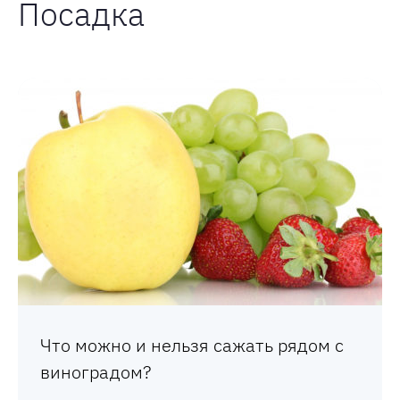
Посадка
Что можно и нельзя сажать рядом с
виноградом?