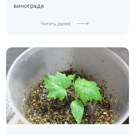
винограда
Читать далее