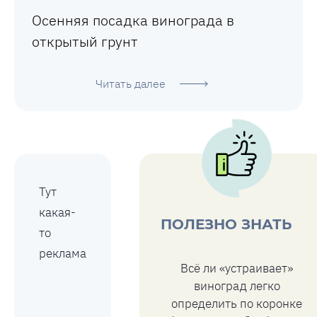
Осенняя посадка винограда в
открытый грунт
Читать далее
Тут
какая-
ПОЛЕЗНО ЗНАТЬ
то
реклама
Всё ли «устраивает»
виноград легко
определить по коронке