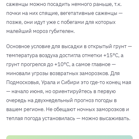
саженцы можно посадить немного раньше, т.к.
почки на них спящие, вегетативные саженцы —
позже, они идут уже с побегами для которых
малейший мороз губителен.
Основное условие для высадки в открытый грунт —
температура воздуха достигла отметки +15°С, а
грунт прогрелся до +10°С, а самое главное —
миновали угрозы возвратных заморозков. Для
Подмосковья, Урала и Сибири это где-то конец мая
— начало июня, но ориентируйтесь в первую
очередь на двухнедельный прогноз погоды в
вашем регионе. Не обещают ночных заморозков и
теплая погода установилась — можно высаживать.