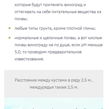
которые будут притенять виноград и
оттягивать на себя питательные вещества из
почвы;
любые типы грунта, кроме плотной глины;
нормальные и щелочные почвы, а вот кислые
почвы винограду не по душе, если pH меньше
5,0, то проводим предварительное
известкование.
Расстояние между кустами в ряду 2,5 м.,
междурядья также 2,5 м.