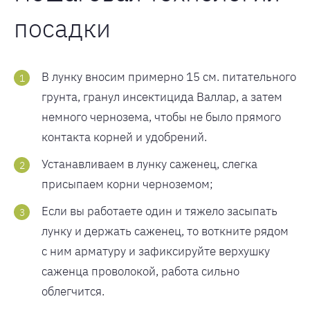
посадки
В лунку вносим примерно 15 см. питательного
грунта, гранул инсектицида Валлар, а затем
немного чернозема, чтобы не было прямого
контакта корней и удобрений.
Устанавливаем в лунку саженец, слегка
присыпаем корни черноземом;
Если вы работаете один и тяжело засыпать
лунку и держать саженец, то воткните рядом
с ним арматуру и зафиксируйте верхушку
саженца проволокой, работа сильно
облегчится.