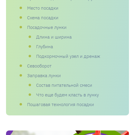
Место посадки
Схема посадки
Посадочные лунки
Длина и ширина
Глубина
Подкормочный узел и дренаж
Севооборот
Заправка лунки
Состав питательной смеси
Что еще будем класть в лунку
Пошаговая технология посадки