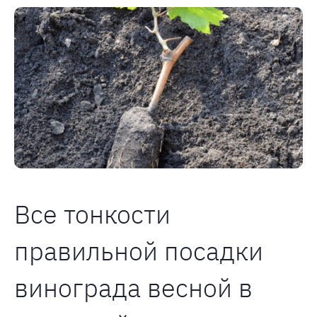
Все тонкости
правильной посадки
винограда весной в