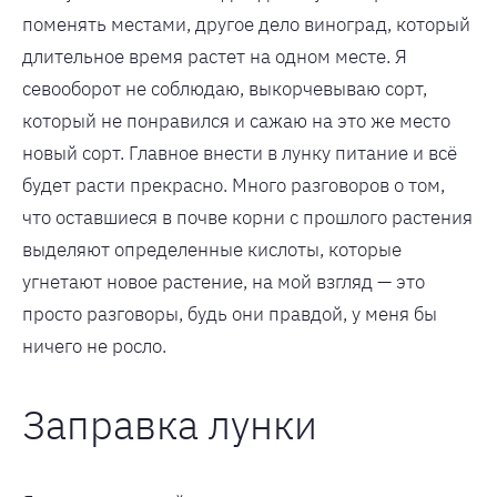
поменять местами, другое дело виноград, который
длительное время растет на одном месте. Я
севооборот не соблюдаю, выкорчевываю сорт,
который не понравился и сажаю на это же место
новый сорт. Главное внести в лунку питание и всё
будет расти прекрасно. Много разговоров о том,
что оставшиеся в почве корни с прошлого растения
выделяют определенные кислоты, которые
угнетают новое растение, на мой взгляд — это
просто разговоры, будь они правдой, у меня бы
ничего не росло.
Заправка лунки