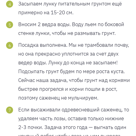
Засыпаем лунку питательным грунтом ещё
примерно на 15-20 см.
Вносим 2 ведра воды. Воду льем по боковой
стенке лунки, чтобы не размывать грунт.
Посадка выполнена. Мы не трамбовали почву,
но она прекрасно уплотнится за счет двух
ведер воды. Лунку до конца не засыпаем!
Подсыпать грунт будем по мере роста куста.
Сейчас наша задача, чтобы грунт над корнями
быстрее прогрелся и корни пошли в рост,
поэтому саженец не мульчируем.
Если высаживали одревесневший саженец, то
удаляем часть лозы, оставив только нижние
2-3 почки. Задача этого года — выгнать один