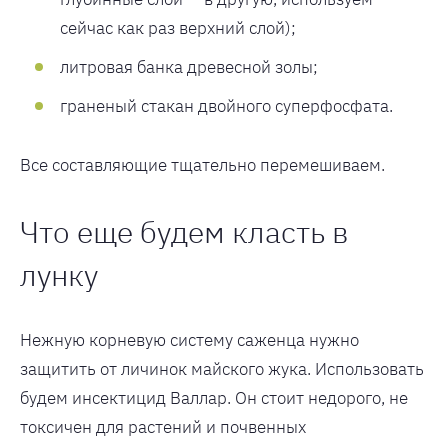
сейчас как раз верхний слой);
литровая банка древесной золы;
граненый стакан двойного суперфосфата.
Все составляющие тщательно перемешиваем.
Что еще будем класть в
лунку
Нежную корневую систему саженца нужно
защитить от личинок майского жука. Использовать
будем инсектицид Валлар. Он стоит недорого, не
токсичен для растений и почвенных