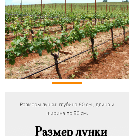
Размеры лунки: глубина 60 см., длина и
ширина по 50 см.