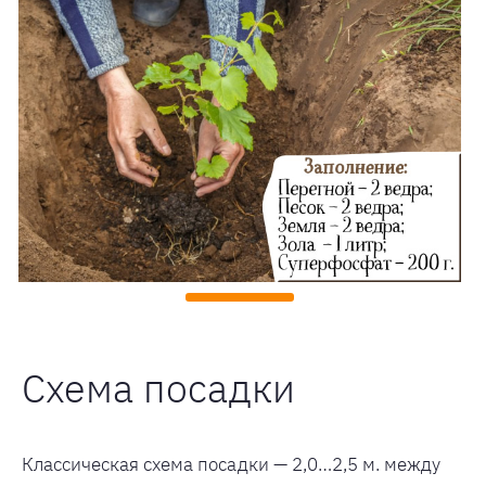
Схема посадки
Классическая схема посадки — 2,0…2,5 м. между