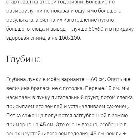
стартовал на второй год жизни. Большие по
размеру лунки не показали ощутимо большего
результата, а сил на их изготовление нужно
больше, отсюда и вывод — лучше 60х60 и в придачу
здоровая спина, а не 100х100.
Глубина
Глубина лунки в моём варианте — 60 см. Опять же
величина бралась не с потолка. Первые 15 см. мы
насыпаем в лунку питательный грунт, потом слегка
присыпаем его землей и устанавливаем саженец.
Пятка саженца получается заглубленной в землю
примерно на 45 см. Это очень важно, особенно в
зонах неустойчивого земледелия. 45 см. земли +