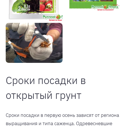
Сроки посадки в
открытый грунт
Сроки посадки в первую осень зависят от региона
выращивания и типа саженца. Одревесневшие