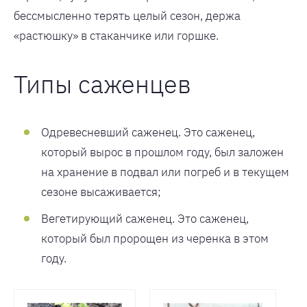
бессмысленно терять целый сезон, держа
«растюшку» в стаканчике или горшке.
Типы саженцев
Одревесневший саженец. Это саженец,
который вырос в прошлом году, был заложен
на хранение в подвал или погреб и в текущем
сезоне высаживается;
Вегетирующий саженец. Это саженец,
который был пророщен из черенка в этом
году.