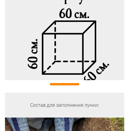
Состав для заполнения лунки: