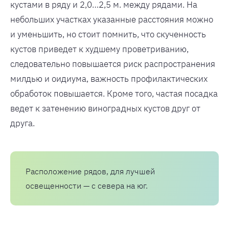
кустами в ряду и 2,0…2,5 м. между рядами. На
небольших участках указанные расстояния можно
и уменьшить, но стоит помнить, что скученность
кустов приведет к худшему проветриванию,
следовательно повышается риск распространения
милдью и оидиума, важность профилактических
обработок повышается. Кроме того, частая посадка
ведет к затенению виноградных кустов друг от
друга.
Расположение рядов, для лучшей
освещенности — с севера на юг.