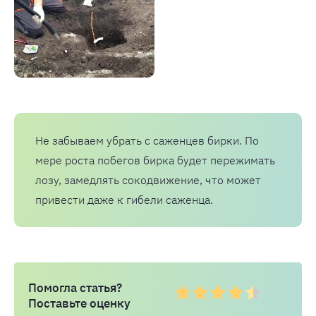
Не забываем убрать с саженцев бирки. По
мере роста побегов бирка будет пережимать
лозу, замедлять сокодвижение, что может
привести даже к гибели саженца.
Помогла статья?
Поставьте оценку