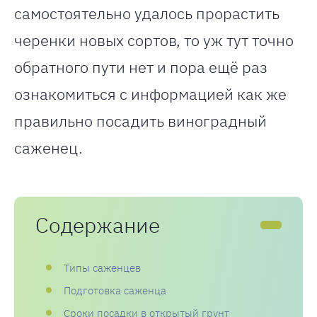
самостоятельно удалось прорастить
черенки новых сортов, то уж тут точно
обратного пути нет и пора ещё раз
ознакомиться с информацией как же
правильно посадить виноградный
саженец.
Содержание
Типы саженцев
Подготовка саженца
Сроки посадки в открытый грунт