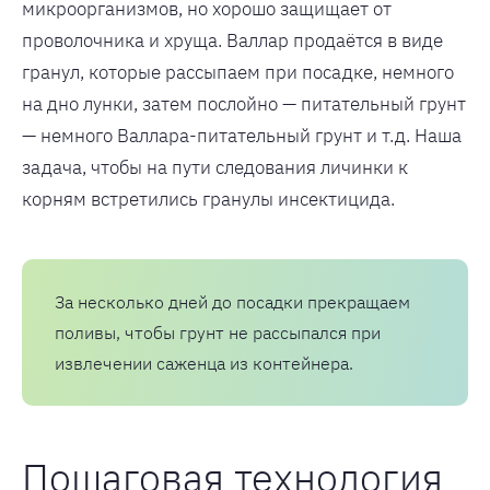
микроорганизмов, но хорошо защищает от
проволочника и хруща. Валлар продаётся в виде
гранул, которые рассыпаем при посадке, немного
на дно лунки, затем послойно — питательный грунт
— немного Валлара-питательный грунт и т.д. Наша
задача, чтобы на пути следования личинки к
корням встретились гранулы инсектицида.
За несколько дней до посадки прекращаем
поливы, чтобы грунт не рассыпался при
извлечении саженца из контейнера.
Пошаговая технология