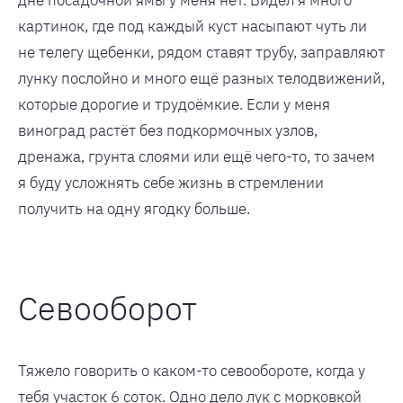
картинок, где под каждый куст насыпают чуть ли
не телегу щебенки, рядом ставят трубу, заправляют
лунку послойно и много ещё разных телодвижений,
которые дорогие и трудоёмкие. Если у меня
виноград растёт без подкормочных узлов,
дренажа, грунта слоями или ещё чего-то, то зачем
я буду усложнять себе жизнь в стремлении
получить на одну ягодку больше.
Севооборот
Тяжело говорить о каком-то севообороте, когда у
тебя участок 6 соток. Одно дело лук с морковкой