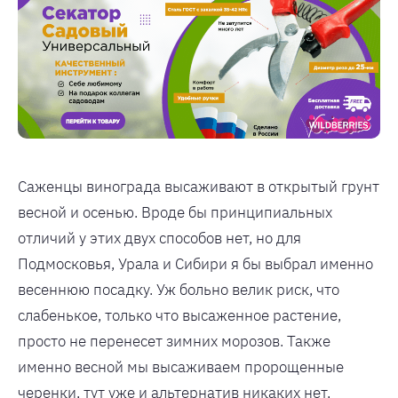
Саженцы винограда высаживают в открытый грунт
весной и осенью. Вроде бы принципиальных
отличий у этих двух способов нет, но для
Подмосковья, Урала и Сибири я бы выбрал именно
весеннюю посадку. Уж больно велик риск, что
слабенькое, только что высаженное растение,
просто не перенесет зимних морозов. Также
именно весной мы высаживаем пророщенные
черенки, тут уже и альтернатив никаких нет,