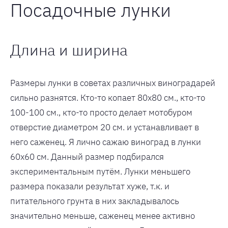
Посадочные лунки
Длина и ширина
Размеры лунки в советах различных виноградарей
сильно разнятся. Кто-то копает 80х80 см., кто-то
100-100 см., кто-то просто делает мотобуром
отверстие диаметром 20 см. и устанавливает в
него саженец. Я лично сажаю виноград в лунки
60х60 см. Данный размер подбирался
экспериментальным путём. Лунки меньшего
размера показали результат хуже, т.к. и
питательного грунта в них закладывалось
значительно меньше, саженец менее активно