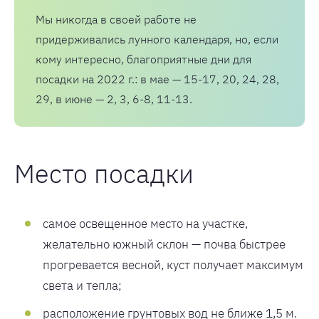
Мы никогда в своей работе не
придерживались лунного календаря, но, если
кому интересно, благоприятные дни для
посадки на 2022 г.: в мае — 15-17, 20, 24, 28,
29, в июне — 2, 3, 6-8, 11-13.
Место посадки
самое освещенное место на участке,
желательно южный склон — почва быстрее
прогревается весной, куст получает максимум
света и тепла;
расположение грунтовых вод не ближе 1,5 м.