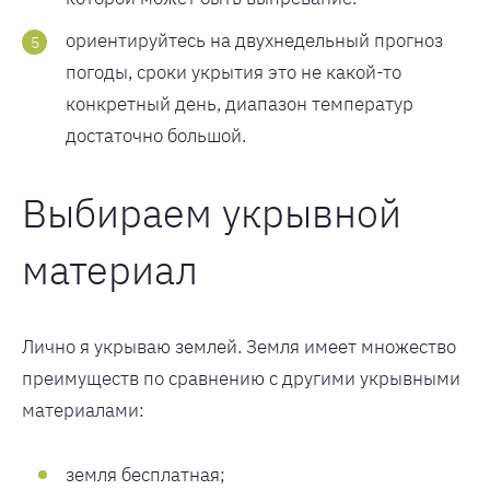
ориентируйтесь на двухнедельный прогноз
погоды, сроки укрытия это не какой-то
конкретный день, диапазон температур
достаточно большой.
Выбираем укрывной
материал
Лично я укрываю землей. Земля имеет множество
преимуществ по сравнению с другими укрывными
материалами:
земля бесплатная;