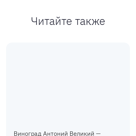
Читайте также
Виноград Антоний Великий —