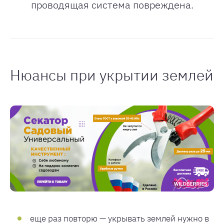
проводящая система повреждена.
Нюансы при укрытии землей
еще раз повторю — укрывать землей нужно в