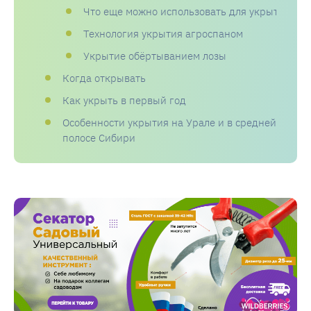
Что еще можно использовать для укрытия
Технология укрытия агроспаном
Укрытие обёртыванием лозы
Когда открывать
Как укрыть в первый год
Особенности укрытия на Урале и в средней
полосе Сибири