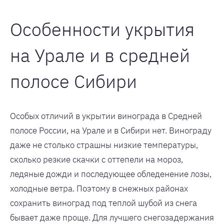
Особенности укрытия
на Урале и в средней
полосе Сибири
Особых отличий в укрытии винограда в Средней
полосе России, на Урале и в Сибири нет. Винограду
даже не столько страшны низкие температуры,
сколько резкие скачки с оттепели на мороз,
ледяные дожди и последующее обледенение лозы,
холодные ветра. Поэтому в снежных районах
сохранить виноград под теплой шубой из снега
бывает даже проще. Для лучшего снегозадержания