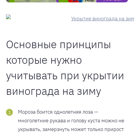
Основные принципы
которые нужно
учитывать при укрытии
винограда на зиму
Мороза боится однолетняя лоза —
многолетние рукава и голову куста можно не
укрывать, замерзнуть может только прирост