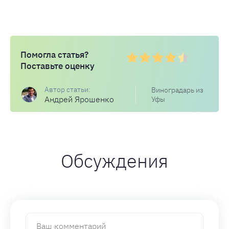
Помогла статья?
Поставьте оценку
Виноградарь из
Андрей Ярошенко
Уфы
Обсуждения