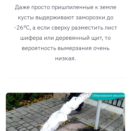
Даже просто пришпиленные к земле
кусты выдерживают заморозки до
-26°С, а если сверху разместить лист
шифера или деревянный щит, то
вероятность вымерзания очень
низкая.