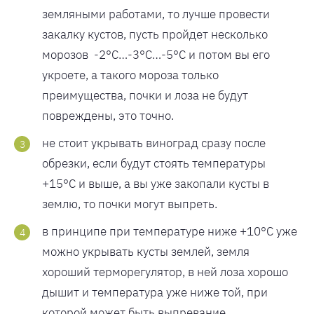
земляными работами, то лучше провести
закалку кустов, пусть пройдет несколько
морозов -2°С…-3°С…-5°С и потом вы его
укроете, а такого мороза только
преимущества, почки и лоза не будут
повреждены, это точно.
не стоит укрывать виноград сразу после
обрезки, если будут стоять температуры
+15°С и выше, а вы уже закопали кусты в
землю, то почки могут выпреть.
в принципе при температуре ниже +10°С уже
можно укрывать кусты землей, земля
хороший терморегулятор, в ней лоза хорошо
дышит и температура уже ниже той, при
которой может быть выпревание.