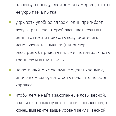
плюсовую погоду, если земля замерзла, то это
не укрытие, а пытка;
укрывать удобнее вдвоем, один пригибает
лозу в траншею, второй засыпает, если вы
один, то можно прижать лозу кирпичом,
использовать шпильки (например,
электроды), прижать вилами, потом засыпать
траншею и вынуть вилы.
не оставляйте ямок, лучше сделать холмик,
иначе в ямках будет стоять вода, что не есть
хорошо;
чтобы легче найти закопанные лозы весной,
свяжите кончик пучка толстой проволокой, а
конец выведите выше уровня земли, весной