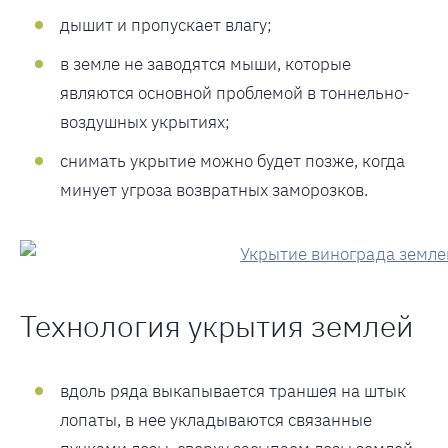
дышит и пропускает влагу;
в земле не заводятся мыши, которые
являются основной проблемой в тоннельно-
воздушных укрытиях;
снимать укрытие можно будет позже, когда
минует угроза возвратных заморозков.
Технология укрытия землей
вдоль ряда выкапывается траншея на штык
лопаты, в нее укладываются связанные