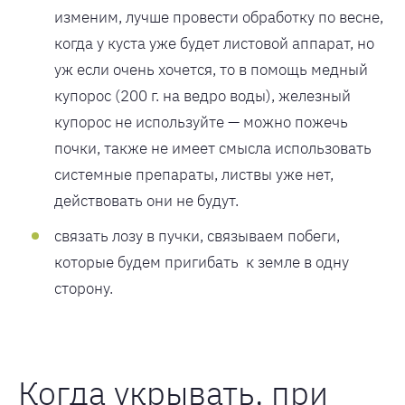
изменим, лучше провести обработку по весне,
когда у куста уже будет листовой аппарат, но
уж если очень хочется, то в помощь медный
купорос (200 г. на ведро воды), железный
купорос не используйте — можно пожечь
почки, также не имеет смысла использовать
системные препараты, листвы уже нет,
действовать они не будут.
связать лозу в пучки, связываем побеги,
которые будем пригибать к земле в одну
сторону.
Когда укрывать, при