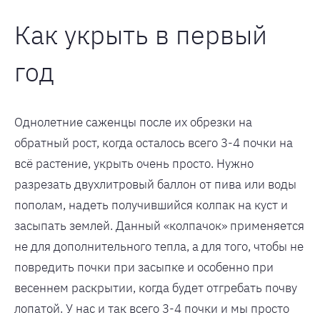
Как укрыть в первый
год
Однолетние саженцы после их обрезки на
обратный рост, когда осталось всего 3-4 почки на
всё растение, укрыть очень просто. Нужно
разрезать двухлитровый баллон от пива или воды
пополам, надеть получившийся колпак на куст и
засыпать землей. Данный «колпачок» применяется
не для дополнительного тепла, а для того, чтобы не
повредить почки при засыпке и особенно при
весеннем раскрытии, когда будет отгребать почву
лопатой. У нас и так всего 3-4 почки и мы просто