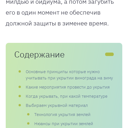
милдью и оидиума, а потом загубить
его в один момент не обеспечив
должной защиты в зименее время.
Содержание
Основные принципы которые нужно
учитывать при укрытии винограда на зиму
Какие мероприятия провести до укрытия
Когда укрывать, при какой температуре
Выбираем укрывной материал
Технология укрытия землей
Нюансы при укрытии землей