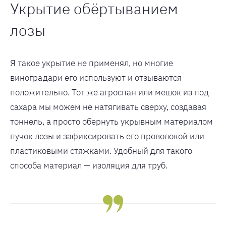
Укрытие обёртыванием
лозы
Я такое укрытие не применял, но многие
виноградари его используют и отзываются
положительно. Тот же агроспан или мешок из под
сахара мы можем не натягивать сверху, создавая
тоннель, а просто обернуть укрывным материалом
пучок лозы и зафиксировать его проволокой или
пластиковыми стяжками. Удобный для такого
способа материал — изоляция для труб.