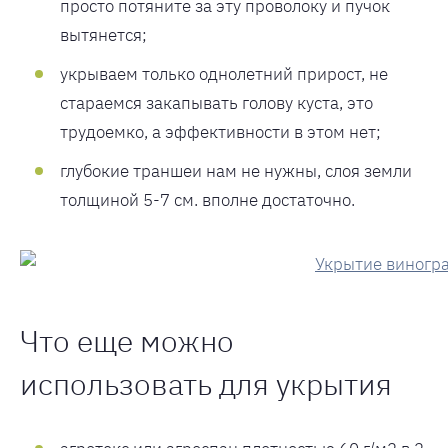
просто потяните за эту проволоку и пучок
вытянется;
укрываем только однолетний прирост, не
стараемся закапывать голову куста, это
трудоемко, а эффективности в этом нет;
глубокие траншеи нам не нужны, слоя земли
толщиной 5-7 см. вполне достаточно.
Что еще можно
использовать для укрытия