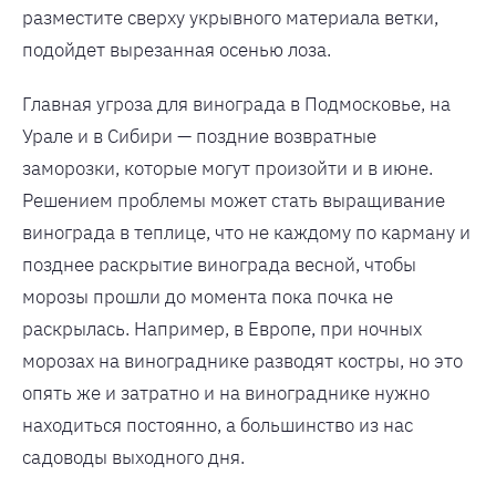
разместите сверху укрывного материала ветки,
подойдет вырезанная осенью лоза.
Главная угроза для винограда в Подмосковье, на
Урале и в Сибири — поздние возвратные
заморозки, которые могут произойти и в июне.
Решением проблемы может стать выращивание
винограда в теплице, что не каждому по карману и
позднее раскрытие винограда весной, чтобы
морозы прошли до момента пока почка не
раскрылась. Например, в Европе, при ночных
морозах на винограднике разводят костры, но это
опять же и затратно и на винограднике нужно
находиться постоянно, а большинство из нас
садоводы выходного дня.