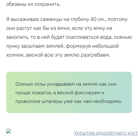
обязаны их сохранить.
Я высаживаю саженцы на глубину 40 см., поэтому
они растут как бы из ямки, если эту ямку не
закопать, то в ней будет скапливаться вода, осенью
лунку засыпаем землей, формируя небольшой
холмик, весной всю эту землю разгребаем.
Осенью лозы укладываем на землю как они
проще ложатся, а весной фиксируем к
проволоке шпалеры уже как нам необходимо.