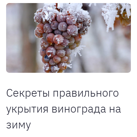
Секреты правильного
укрытия винограда на
зиму