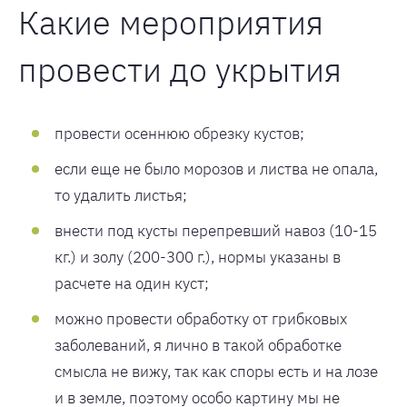
Какие мероприятия
провести до укрытия
провести осеннюю обрезку кустов;
если еще не было морозов и листва не опала,
то удалить листья;
внести под кусты перепревший навоз (10-15
кг.) и золу (200-300 г.), нормы указаны в
расчете на один куст;
можно провести обработку от грибковых
заболеваний, я лично в такой обработке
смысла не вижу, так как споры есть и на лозе
и в земле, поэтому особо картину мы не