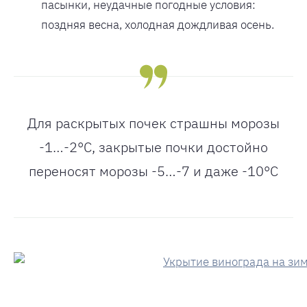
пасынки, неудачные погодные условия:
поздняя весна, холодная дождливая осень.
Для раскрытых почек страшны морозы
-1…-2°С, закрытые почки достойно
переносят морозы -5…-7 и даже -10°С