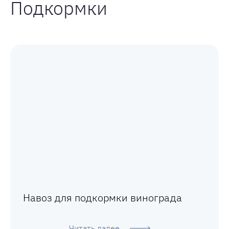
Подкормки
Навоз для подкормки винограда
Читать далее