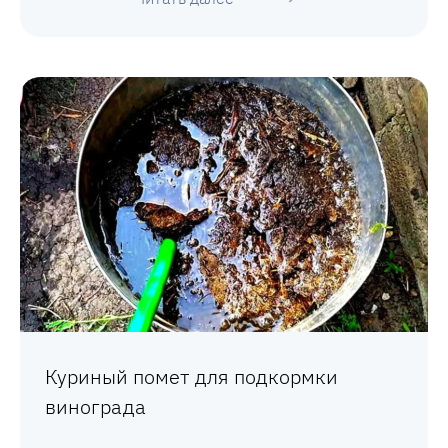
Куриный помет для подкормки
винограда