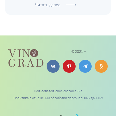
Читать далее
© 2021 –
Пользовательское соглашение
Политика в отношении обработки персональных данных