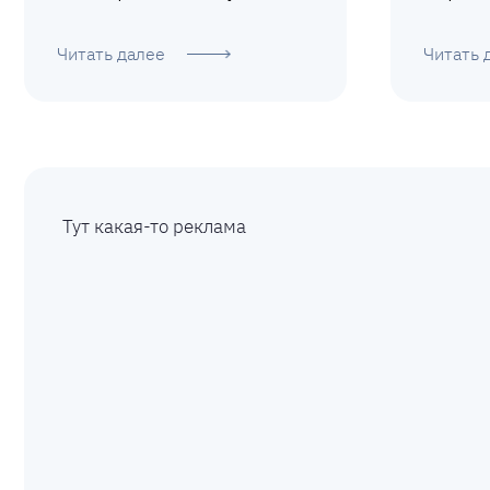
Читать далее
Читать 
Тут какая-то реклама