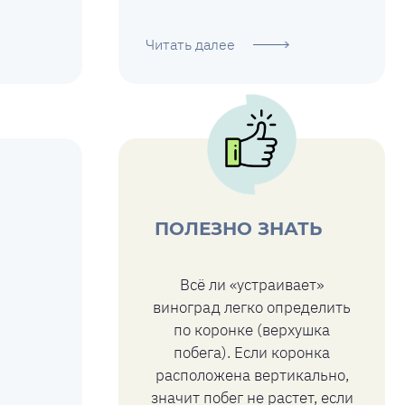
Читать далее
ПОЛЕЗНО ЗНАТЬ
Всё ли «устраивает»
виноград легко определить
по коронке (верхушка
побега). Если коронка
расположена вертикально,
значит побег не растет, если