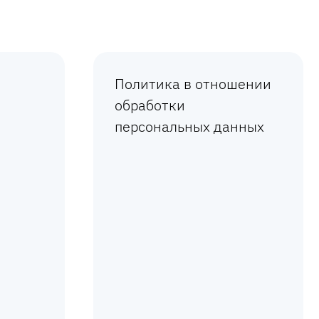
Политика в отношении
обработки
персональных данных