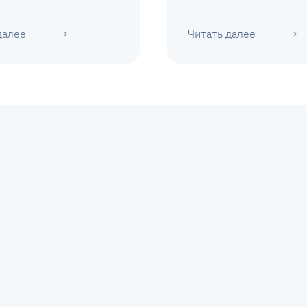
далее
Читать далее