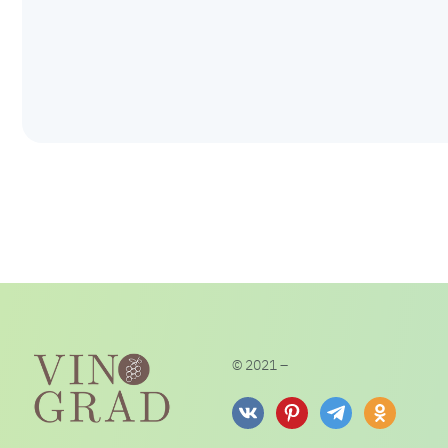
© 2021 –