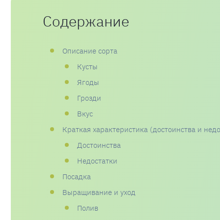
Содержание
Описание сорта
Кусты
Ягоды
Грозди
Вкус
Краткая характеристика (достоинства и недо
Достоинства
Недостатки
Посадка
Выращивание и уход
Полив