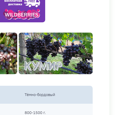
Тёмно-бордовый
800-1500 г.