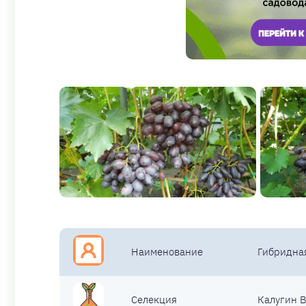
Наименование
Гибридна
Селекция
Калугин В