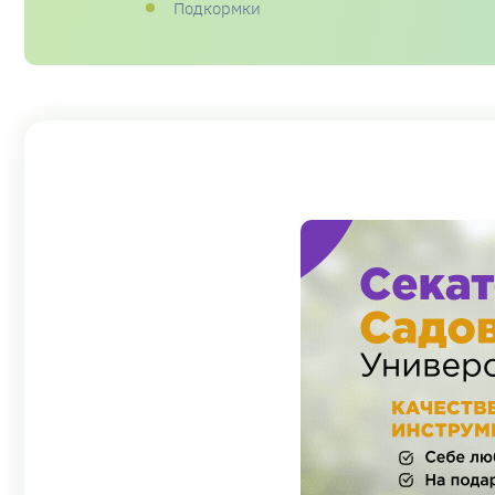
Подкормки