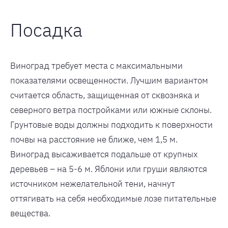
Посадка
Виноград требует места с максимальными
показателями освещенности. Лучшим вариантом
считается область, защищенная от сквозняка и
северного ветра постройками или южные склоны.
Грунтовые воды должны подходить к поверхности
почвы на расстояние не ближе, чем 1,5 м.
Виноград высаживается подальше от крупных
деревьев – на 5-6 м. Яблони или груши являются
источником нежелательной тени, начнут
оттягивать на себя необходимые лозе питательные
вещества.