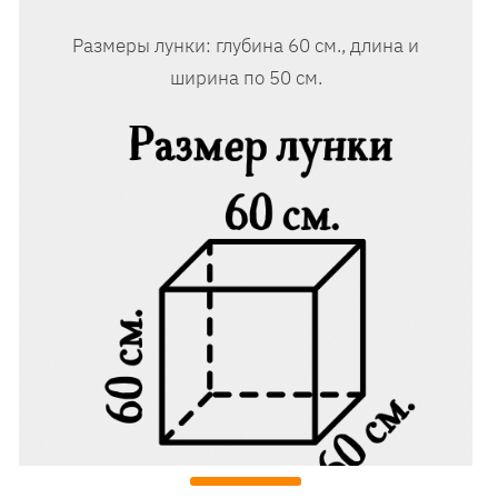
Размеры лунки: глубина 60 см., длина и
ширина по 50 см.