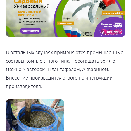
В остальных случаях применяются промышленные
составы комплектного типа – обогащать землю
можно Мастером, Плантафолом, Акварином.
Внесение производится строго по инструкции
производителя.