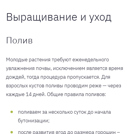
Выращивание и уход
Полив
Молодые растения требуют еженедельного
увлажнения почвы, исключением является время
дождей, тогда процедура пропускается. Для
взрослых кустов поливы проводим реже — через
каждые 14 дней. Общие правила поливов:
поливаем за несколько суток до начала
бутонизации;
после развития ягод до размера горошин –