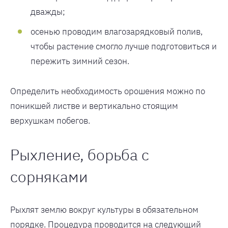
дважды;
осенью проводим влагозарядковый полив,
чтобы растение смогло лучше подготовиться и
пережить зимний сезон.
Определить необходимость орошения можно по
поникшей листве и вертикально стоящим
верхушкам побегов.
Рыхление, борьба с
сорняками
Рыхлят землю вокруг культуры в обязательном
порядке. Процедура проводится на следующий