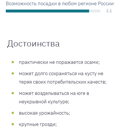
Возможность посадки в любом регионе России
4.4
Достоинства
практически не поражается осами;
может долго сохраняться на кусту не
теряя своих потребительских качеств;
может возделываться на юге в
неукрывной культуре;
высокая урожайность;
крупные грозди;