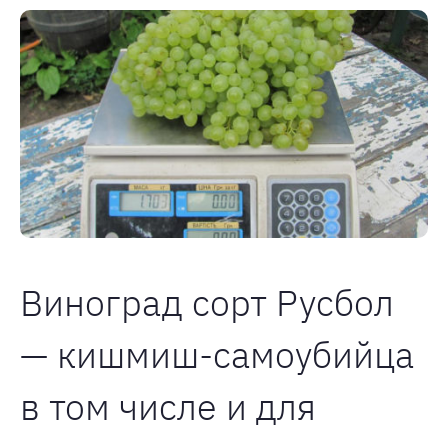
Виноград сорт Русбол
— кишмиш-самоубийца
в том числе и для