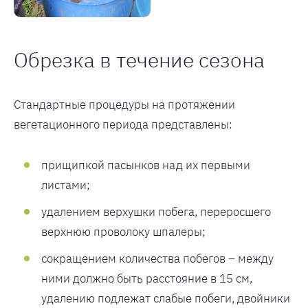
Обрезка в течение сезона
Стандартные процедуры на протяжении
вегетационного периода представлены:
прищипкой пасынков над их первыми
листами;
удалением верхушки побега, переросшего
верхнюю проволоку шпалеры;
сокращением количества побегов – между
ними должно быть расстояние в 15 см,
удалению подлежат слабые побеги, двойники