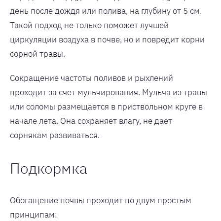
день после дождя или полива, на глубину от 5 см.
Такой подход не только поможет лучшей
циркуляции воздуха в почве, но и повредит корни
сорной травы.
Сокращение частоты поливов и рыхлений
проходит за счет мульчирования. Мульча из травы
или соломы размещается в приствольном круге в
начале лета. Она сохраняет влагу, не дает
сорнякам развиваться.
Подкормка
Обогащение почвы проходит по двум простым
принципам: