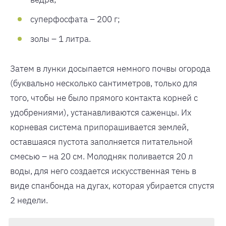
суперфосфата – 200 г;
золы – 1 литра.
Затем в лунки досыпается немного почвы огорода
(буквально несколько сантиметров, только для
того, чтобы не было прямого контакта корней с
удобрениями), устанавливаются саженцы. Их
корневая система припорашивается землей,
оставшаяся пустота заполняется питательной
смесью – на 20 см. Молодняк поливается 20 л
воды, для него создается искусственная тень в
виде спанбонда на дугах, которая убирается спустя
2 недели.