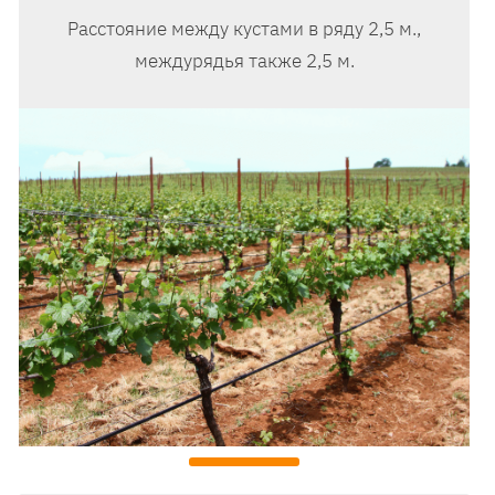
Расстояние между кустами в ряду 2,5 м.,
междурядья также 2,5 м.