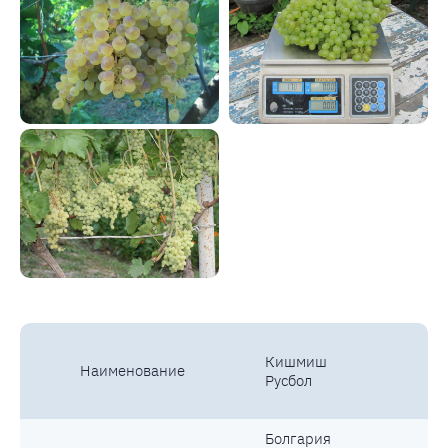
Кишмиш
Наименование
Русбол
Болгария