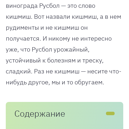
винограда Русбол — это слово
кишмиш. Вот назвали кишмиш, а в нем
рудименты и не кишмиш он
получается. И никому не интересно
уже, что Русбол урожайный,
устойчивый к болезням и треску,
сладкий. Раз не кишмиш — несите что-
нибудь другое, мы и то обругаем.
Содержание