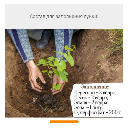
Состав для заполнения лунки: