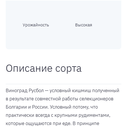
Урожайность
Высокая
Описание сорта
Виноград Русбол — условный кишмиш полученный
в результате совместной работы селекционеров
Болгарии и России. Условный потому, что
практически всегда с крупными рудиментами,
которые ощущаются при еде. В принципе