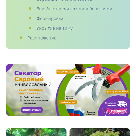
Борьба с вредителями и болезнями
Формировка
Укрытие на зиму
Размножение