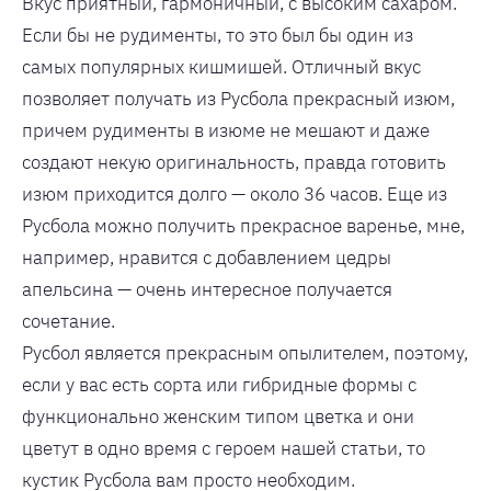
Вкус приятный, гармоничный, с высоким сахаром.
Если бы не рудименты, то это был бы один из
самых популярных кишмишей. Отличный вкус
позволяет получать из Русбола прекрасный изюм,
причем рудименты в изюме не мешают и даже
создают некую оригинальность, правда готовить
изюм приходится долго — около 36 часов. Еще из
Русбола можно получить прекрасное варенье, мне,
например, нравится с добавлением цедры
апельсина — очень интересное получается
сочетание.
Русбол является прекрасным опылителем, поэтому,
если у вас есть сорта или гибридные формы с
функционально женским типом цветка и они
цветут в одно время с героем нашей статьи, то
кустик Русбола вам просто необходим.