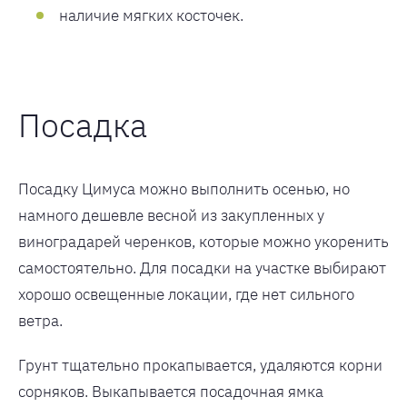
наличие мягких косточек.
Посадка
Посадку Цимуса можно выполнить осенью, но
намного дешевле весной из закупленных у
виноградарей черенков, которые можно укоренить
самостоятельно. Для посадки на участке выбирают
хорошо освещенные локации, где нет сильного
ветра.
Грунт тщательно прокапывается, удаляются корни
сорняков. Выкапывается посадочная ямка