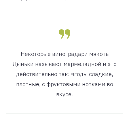
Некоторые виноградари мякоть
Дыньки называют мармеладной и это
действительно так: ягоды сладкие,
плотные, с фруктовыми нотками во
вкусе.