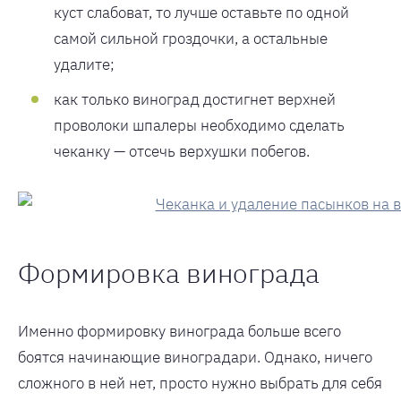
куст слабоват, то лучше оставьте по одной
самой сильной гроздочки, а остальные
удалите;
как только виноград достигнет верхней
проволоки шпалеры необходимо сделать
чеканку — отсечь верхушки побегов.
Формировка винограда
Именно формировку винограда больше всего
боятся начинающие виноградари. Однако, ничего
сложного в ней нет, просто нужно выбрать для себя