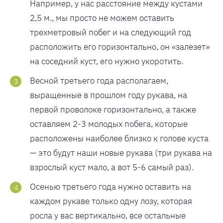
Например, у нас расстояние между кустами
2,5 м., мы просто не можем оставить
трехметровый побег и на следующий год
расположить его горизонтально, он «залезет»
на соседний куст, его нужно укоротить.
Весной третьего года располагаем,
выращенные в прошлом году рукава, на
первой проволоке горизонтально, а также
оставляем 2-3 молодых побега, которые
расположены наиболее близко к голове куста
— это будут наши новые рукава (три рукава на
взрослый куст мало, а вот 5-6 самый раз).
Осенью третьего года нужно оставить на
каждом рукаве только одну лозу, которая
росла у вас вертикально, все остальные