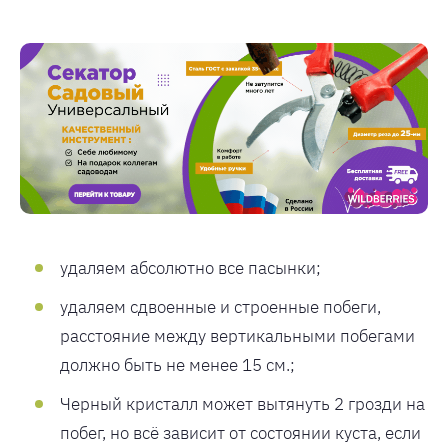
удаляем абсолютно все пасынки;
удаляем сдвоенные и строенные побеги,
расстояние между вертикальными побегами
должно быть не менее 15 см.;
Черный кристалл может вытянуть 2 грозди на
побег, но всё зависит от состоянии куста, если