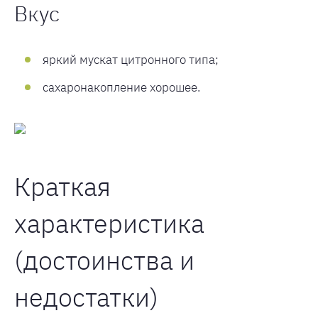
Вкус
яркий мускат цитронного типа;
сахаронакопление хорошее.
Краткая
характеристика
(достоинства и
недостатки)