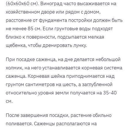
(60х60х60 см). Виноград часто высаживается на
хозяйственном дворе или рядом с домом,
расстояние от фундамента постройки должен быть
не менее 85 см. Если грунтовые воды подходят
близко к поверхности, подсыпается мелкая
щебенка, чтобы дренировать лунку.
При посадке саженца, на дне делается небольшой
холмик, на него устанавливается корневая система
саженца. Корневая шейка приподнимается над
грунтом сантиметров на шесть, а заглубленной
относительно уровня земли получается на 35-40
см.
После завершения посадки, растение обильно
поливается. Саженцы располагаются на