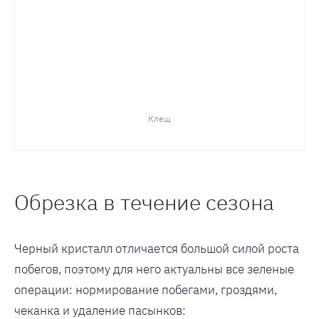
Клещ
Обрезка в течение сезона
Черный кристалл отличается большой силой роста
побегов, поэтому для него актуальны все зеленые
операции: нормирование побегами, гроздями,
чеканка и удаление пасынков: