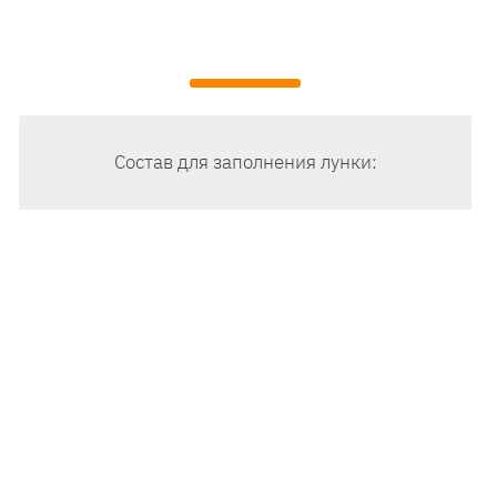
Состав для заполнения лунки: