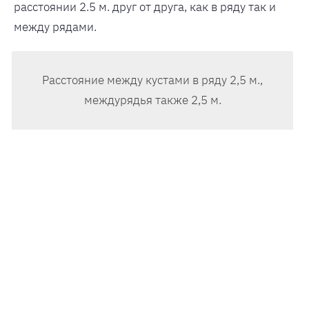
расстоянии 2.5 м. друг от друга, как в ряду так и
между рядами.
Расстояние между кустами в ряду 2,5 м.,
междурядья также 2,5 м.