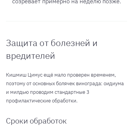
созревает примерно на неделю позже.
Защита от болезней и
вредителей
Кишмиш Цимус ещё мало проверен временем,
поэтому от основных болячек винограда: оидиума
и милдью проводим стандартные 3
профилактические обработки.
Сроки обработок