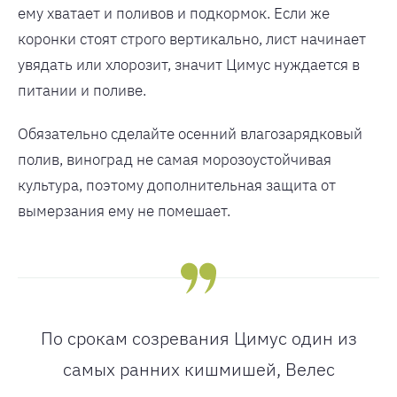
ему хватает и поливов и подкормок. Если же
коронки стоят строго вертикально, лист начинает
увядать или хлорозит, значит Цимус нуждается в
питании и поливе.
Обязательно сделайте осенний влагозарядковый
полив, виноград не самая морозоустойчивая
культура, поэтому дополнительная защита от
вымерзания ему не помешает.
По срокам созревания Цимус один из
самых ранних кишмишей, Велес