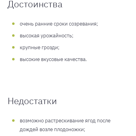
Достоинства
очень ранние сроки созревания;
высокая урожайность;
крупные грозди;
высокие вкусовые качества.
Недостатки
возможно растрескивание ягод после
дождей возле плодоножки;