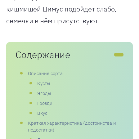
кишмишей Цимус подойдет слабо,
семечки в нём присутствуют.
Содержание
Описание сорта
Кусты
Ягоды
Грозди
Вкус
Краткая характеристика (достоинства и
недостатки)