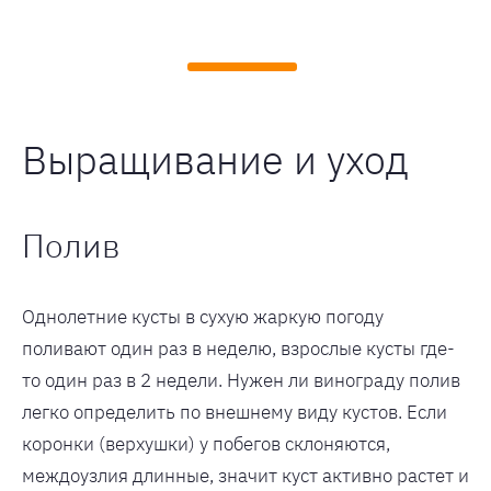
Выращивание и уход
Полив
Однолетние кусты в сухую жаркую погоду
поливают один раз в неделю, взрослые кусты где-
то один раз в 2 недели. Нужен ли винограду полив
легко определить по внешнему виду кустов. Если
коронки (верхушки) у побегов склоняются,
междоузлия длинные, значит куст активно растет и