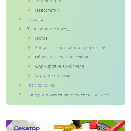
Достоинства
Недостатки
Посадка
Выращивание и уход
Полив
Защита от болезней и вредителей
Обрезка в течение сезона
Формировка винограда
Укрытие на зиму
Размножение
Где купить саженцы и черенки Цимуса?