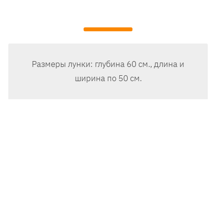
Размеры лунки: глубина 60 см., длина и
ширина по 50 см.