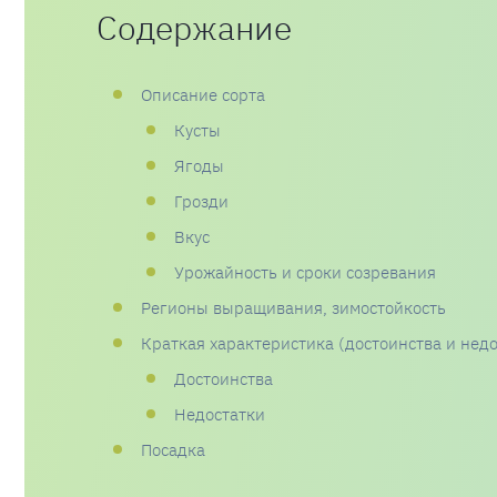
Содержание
Описание сорта
Кусты
Ягоды
Грозди
Вкус
Урожайность и сроки созревания
Регионы выращивания, зимостойкость
Краткая характеристика (достоинства и недо
Достоинства
Недостатки
Посадка