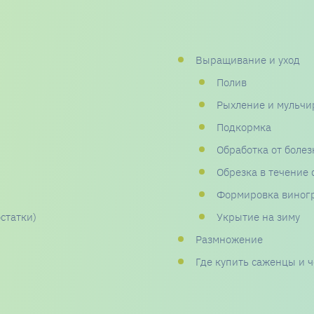
Выращивание и уход
Полив
Рыхление и мульчи
Подкормка
Обработка от болез
Обрезка в течение 
Формировка виног
статки)
Укрытие на зиму
Размножение
Где купить саженцы и 