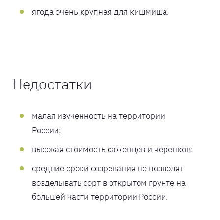
ягода очень крупная для кишмиша.
Недостатки
малая изученность на территории
России;
высокая стоимость саженцев и черенков;
средние сроки созревания не позволят
возделывать сорт в открытом грунте на
большей части территории России.