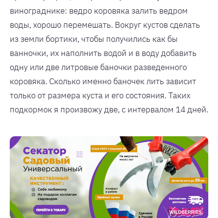
винограднике: ведро коровяка залить ведром
воды, хорошо перемешать. Вокруг кустов сделать
из земли бортики, чтобы получились как бы
ванночки, их наполнить водой и в воду добавить
одну или две литровые баночки разведенного
коровяка. Сколько именно баночек лить зависит
только от размера куста и его состояния. Таких
подкормок я произвожу две, с интервалом 14 дней.