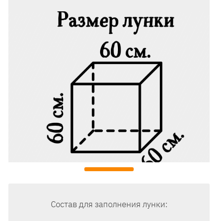
Состав для заполнения лунки: