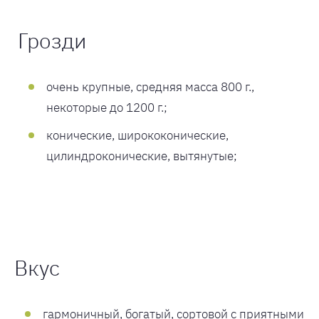
Грозди
очень крупные, средняя масса 800 г.,
некоторые до 1200 г.;
конические, ширококонические,
цилиндроконические, вытянутые;
Вкус
гармоничный, богатый, сортовой с приятными