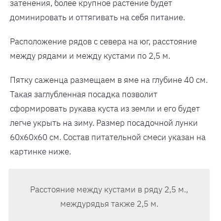
затенения, более крупное растение будет
доминировать и оттягивать на себя питание.
Расположение рядов с севера на юг, расстояние
между рядами и между кустами по 2,5 м.
Пятку саженца размещаем в яме на глубине 40 см.
Такая заглубленная посадка позволит
сформировать рукава куста из земли и его будет
легче укрыть на зиму. Размер посадочной лунки
60х60х60 см. Состав питательной смеси указан на
картинке ниже.
Расстояние между кустами в ряду 2,5 м.,
междурядья также 2,5 м.