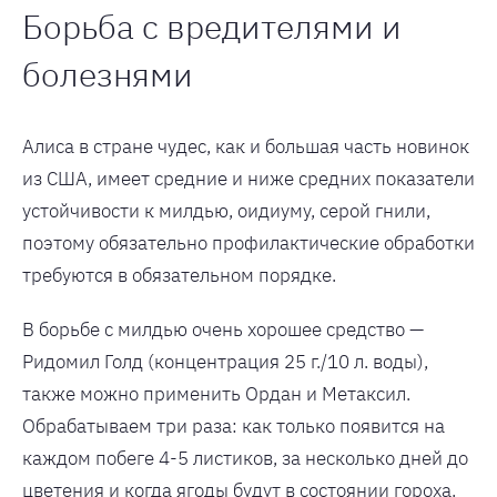
Борьба с вредителями и
болезнями
Алиса в стране чудес, как и большая часть новинок
из США, имеет средние и ниже средних показатели
устойчивости к милдью, оидиуму, серой гнили,
поэтому обязательно профилактические обработки
требуются в обязательном порядке.
В борьбе с милдью очень хорошее средство —
Ридомил Голд (концентрация 25 г./10 л. воды),
также можно применить Ордан и Метаксил.
Обрабатываем три раза: как только появится на
каждом побеге 4-5 листиков, за несколько дней до
цветения и когда ягоды будут в состоянии гороха.