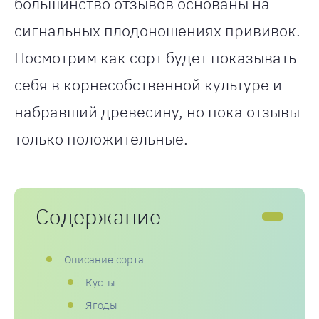
большинство отзывов основаны на
сигнальных плодоношениях прививок.
Посмотрим как сорт будет показывать
себя в корнесобственной культуре и
набравший древесину, но пока отзывы
только положительные.
Содержание
Описание сорта
Кусты
Ягоды