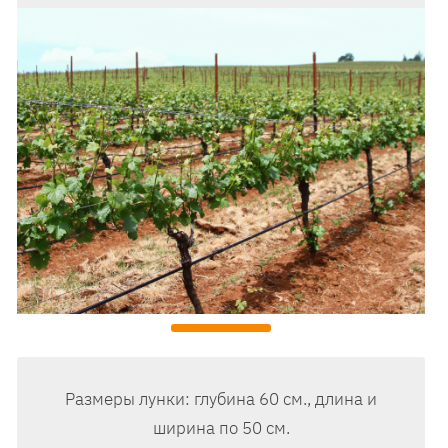
Размеры лунки: глубина 60 см., длина и
ширина по 50 см.