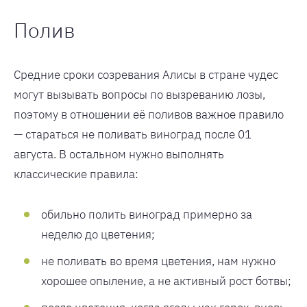
Полив
Средние сроки созревания Алисы в стране чудес
могут вызывать вопросы по вызреванию лозы,
поэтому в отношении её поливов важное правило
— стараться не поливать виноград после 01
августа. В остальном нужно выполнять
классические правила:
обильно полить виноград примерно за
неделю до цветения;
не поливать во время цветения, нам нужно
хорошее опыление, а не активный рост ботвы;