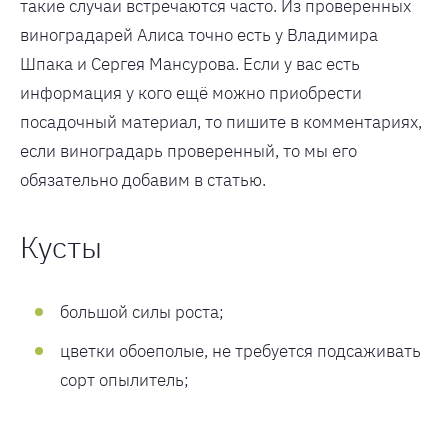
такие случаи встречаются часто. Из проверенных
виноградарей Алиса точно есть у Владимира
Шпака и Сергея Мансурова. Если у вас есть
информация у кого ещё можно приобрести
посадочный материал, то пишите в комментариях,
если виноградарь проверенный, то мы его
обязательно добавим в статью.
Кусты
большой силы роста;
цветки обоеполые, не требуется подсаживать
сорт опылитель;