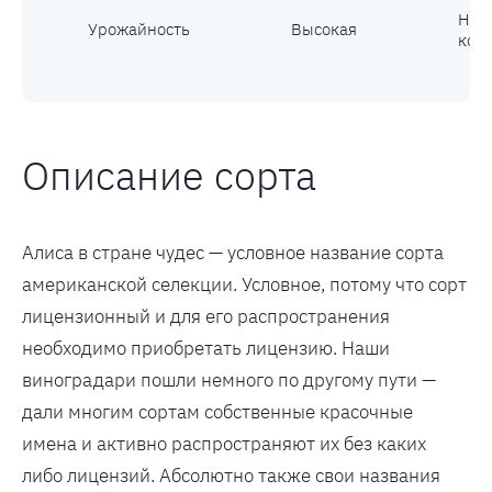
Нал
Урожайность
Высокая
кос
Описание сорта
Алиса в стране чудес — условное название сорта
американской селекции. Условное, потому что сорт
лицензионный и для его распространения
необходимо приобретать лицензию. Наши
виноградари пошли немного по другому пути —
дали многим сортам собственные красочные
имена и активно распространяют их без каких
либо лицензий. Абсолютно также свои названия