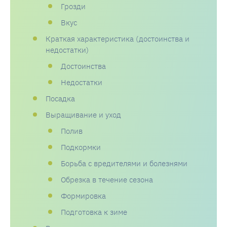
Грозди
Вкус
Краткая характеристика (достоинства и
недостатки)
Достоинства
Недостатки
Посадка
Выращивание и уход
Полив
Подкормки
Борьба с вредителями и болезнями
Обрезка в течение сезона
Формировка
Подготовка к зиме