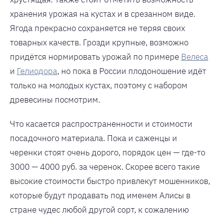
хранения урожая на кустах и в срезанном виде.
Ягода прекрасно сохраняется не теряя своих
товарных качеств. Грозди крупные, возможно
придётся нормировать урожай по примере
Велеса
и
Гелиодора
, но пока в России плодоношение идёт
только на молодых кустах, поэтому с набором
древесины посмотрим.
Что касается распространенности и стоимости
посадочного материала. Пока и саженцы и
черенки стоят очень дорого, порядок цен — где-то
3000 — 4000 руб. за черенок. Скорее всего такие
высокие стоимости быстро привлекут мошенников,
которые будут продавать под именем Алисы в
стране чудес любой другой сорт, к сожалению