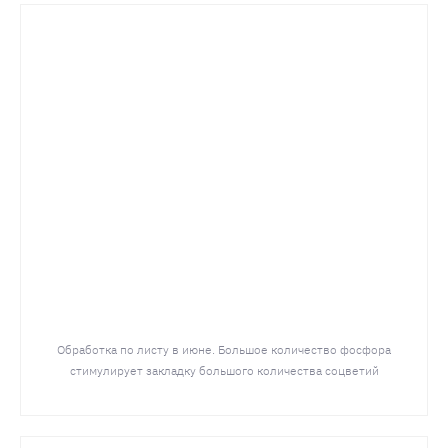
Обработка по листу в июне. Большое количество фосфора
стимулирует закладку большого количества соцветий