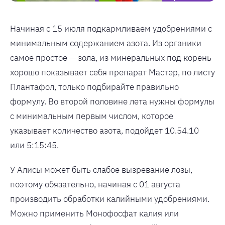
Начиная с 15 июля подкармливаем удобрениями с
минимальным содержанием азота. Из органики
самое простое — зола, из минеральных под корень
хорошо показывает себя препарат Мастер, по листу
Плантафол, только подбирайте правильно
формулу. Во второй половине лета нужны формулы
с минимальным первым числом, которое
указывает количество азота, подойдет 10.54.10
или 5:15:45.
У Алисы может быть слабое вызревание лозы,
поэтому обязательно, начиная с 01 августа
производить обработки калийными удобрениями.
Можно применить Монофосфат калия или