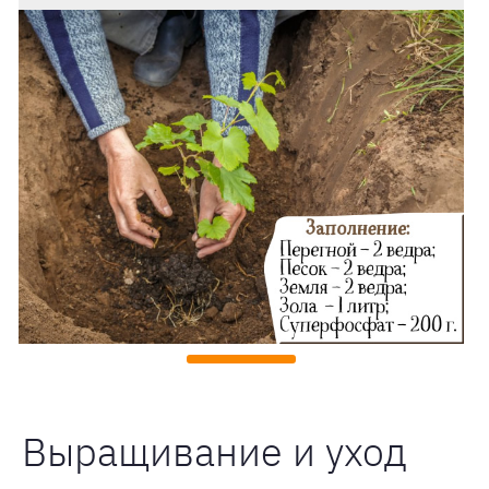
Выращивание и уход