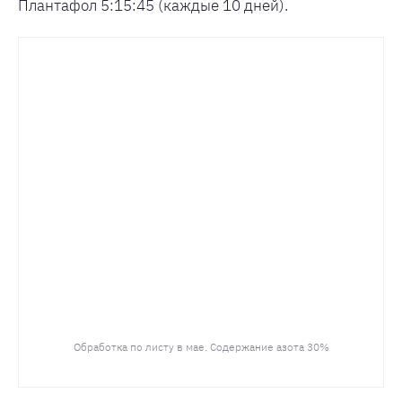
Плантафол 5:15:45 (каждые 10 дней).
Обработка по листу в мае. Содержание азота 30%