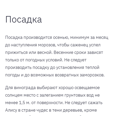
Посадка
Посадка производится осенью, минимум за месяц
до наступления морозов, чтобы саженец успел
прижиться или весной. Весенние сроки зависят
только от погодных условий. Не следует
производить посадку до установления теплой
погоды и до возможных возвратных заморозков.
Для винограда выбирают хорошо освещаемое
солнцем место с залеганием грунтовых вод не
менее 1,5 м. от поверхности. Не следует сажать
Алису в стране чудес в тени деревьев, кроме