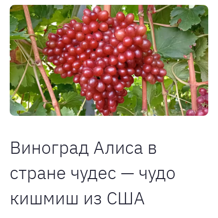
Виноград Алиса в
стране чудес — чудо
кишмиш из США