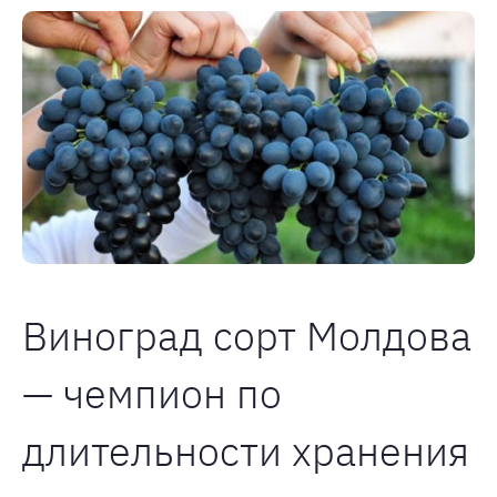
Виноград сорт Молдова
— чемпион по
длительности хранения