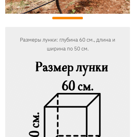
Размеры лунки: глубина 60 см., длина и
ширина по 50 см.