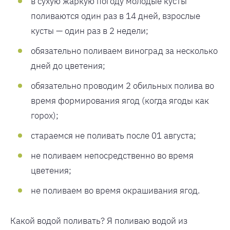
в сухую жаркую погоду молодые кусты
поливаются один раз в 14 дней, взрослые
кусты — один раз в 2 недели;
обязательно поливаем виноград за несколько
дней до цветения;
обязательно проводим 2 обильных полива во
время формирования ягод (когда ягоды как
горох);
стараемся не поливать после 01 августа;
не поливаем непосредственно во время
цветения;
не поливаем во время окрашивания ягод.
Какой водой поливать? Я поливаю водой из