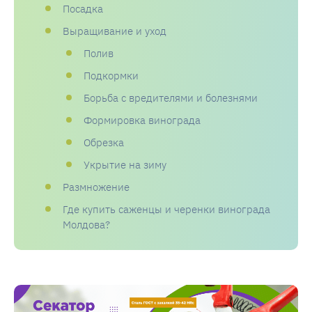
Посадка
Выращивание и уход
Полив
Подкормки
Борьба с вредителями и болезнями
Формировка винограда
Обрезка
Укрытие на зиму
Размножение
Где купить саженцы и черенки винограда
Молдова?