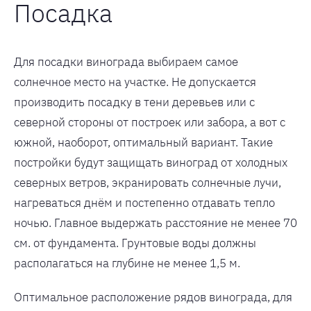
Посадка
Для посадки винограда выбираем самое
солнечное место на участке. Не допускается
производить посадку в тени деревьев или с
северной стороны от построек или забора, а вот с
южной, наоборот, оптимальный вариант. Такие
постройки будут защищать виноград от холодных
северных ветров, экранировать солнечные лучи,
нагреваться днём и постепенно отдавать тепло
ночью. Главное выдержать расстояние не менее 70
см. от фундамента. Грунтовые воды должны
располагаться на глубине не менее 1,5 м.
Оптимальное расположение рядов винограда, для