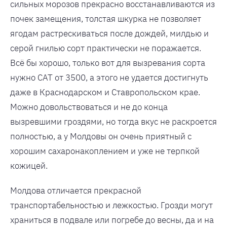
сильных морозов прекрасно восстанавливаются из
почек замещения, толстая шкурка не позволяет
ягодам растрескиваться после дождей, милдью и
серой гнилью сорт практически не поражается.
Всё бы хорошо, только вот для вызревания сорта
нужно САТ от 3500, а этого не удается достигнуть
даже в Краснодарском и Ставропольском крае.
Можно довольствоваться и не до конца
вызревшими гроздями, но тогда вкус не раскроется
полностью, а у Молдовы он очень приятный с
хорошим сахаронакоплением и уже не терпкой
кожицей.
Молдова отличается прекрасной
транспортабельностью и лежкостью. Грозди могут
храниться в подвале или погребе до весны, да и на