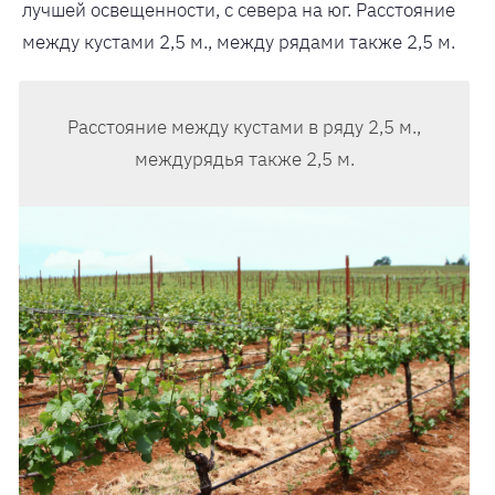
лучшей освещенности, с севера на юг. Расстояние
между кустами 2,5 м., между рядами также 2,5 м.
Расстояние между кустами в ряду 2,5 м.,
междурядья также 2,5 м.