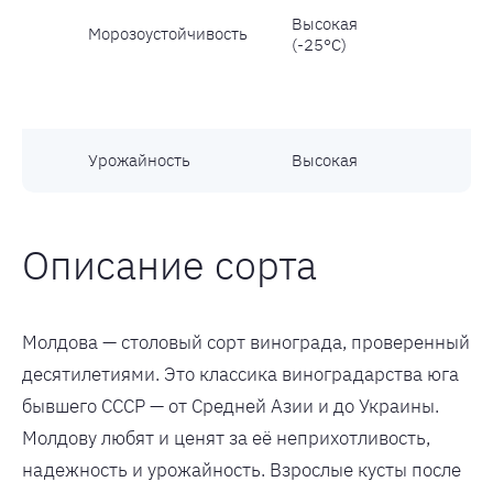
Высокая
Морозоустойчивость
(-25°С)
Урожайность
Высокая
Описание сорта
Молдова — столовый сорт винограда, проверенный
десятилетиями. Это классика виноградарства юга
бывшего СССР — от Средней Азии и до Украины.
Молдову любят и ценят за её неприхотливость,
надежность и урожайность. Взрослые кусты после