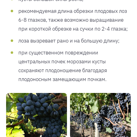
рекомендуемая длина обрезки плодовых лоз
6-8 глазков, также возможно выращивание
при короткой обрезке на сучки по 2-4 глазка;
лоза вызревает рано и на большую длину;
при существенном повреждении
центральных почек морозами кусты
сохраняют плодоношение благодаря
плодоносным замещающим почкам.