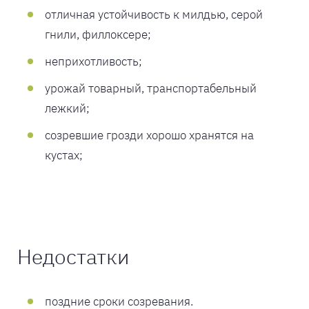
отличная устойчивость к милдью, серой
гнили, филлоксере;
неприхотливость;
урожай товарный, транспортабельный
лежкий;
созревшие грозди хорошо хранятся на
кустах;
Недостатки
поздние сроки созревания.