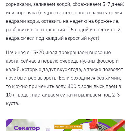
сорняками, заливаем водой, сбраживаем 5-7 дней)
или коровяка (ведро свежего навоза залить тремя
ведрами воды, оставить на неделю на брожение,
разбавить в соотношении 1:5 водой и внести по 2
ведра смеси под каждый взрослый куст).
Начиная с 15-20 июля прекращаем внесение
азота, сейчас в первую очередь нужны фосфор и
калий, которые дадут вкус ягоде, а также позволят
лозе быстрее вызреть. Если обходимся без химии,
то можно применить золу. 400 г. золы высыпаем в
10 л. воды, настаиваем сутки и выливаем под 2-3
куста.