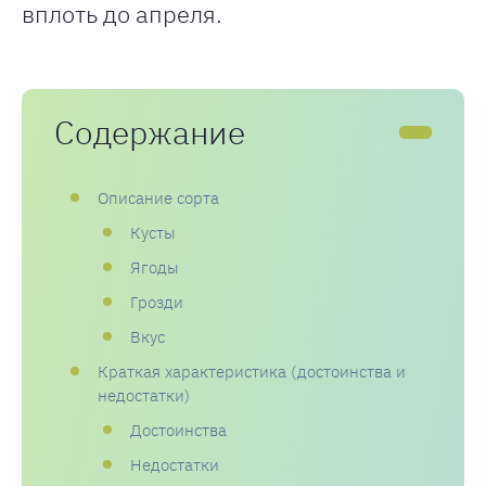
вплоть до апреля.
Содержание
Описание сорта
Кусты
Ягоды
Грозди
Вкус
Краткая характеристика (достоинства и
недостатки)
Достоинства
Недостатки