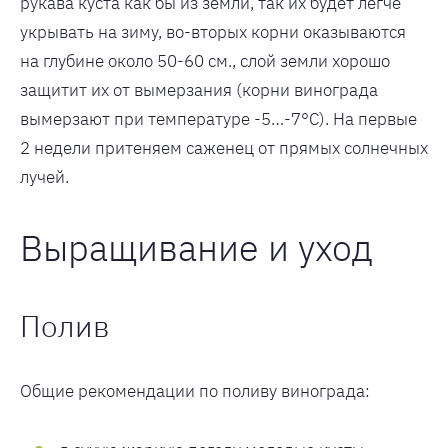
рукава куста как бы из земли, так их будет легче
укрывать на зиму, во-вторых корни оказываются
на глубине около 50-60 см., слой земли хорошо
защитит их от вымерзания (корни винограда
вымерзают при температуре -5…-7°С). На первые
2 недели притеняем саженец от прямых солнечных
лучей.
Выращивание и уход
Полив
Общие рекомендации по поливу винограда: