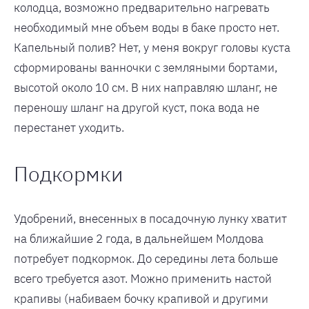
колодца, возможно предварительно нагревать
необходимый мне объем воды в баке просто нет.
Капельный полив? Нет, у меня вокруг головы куста
сформированы ванночки с земляными бортами,
высотой около 10 см. В них направляю шланг, не
переношу шланг на другой куст, пока вода не
перестанет уходить.
Подкормки
Удобрений, внесенных в посадочную лунку хватит
на ближайшие 2 года, в дальнейшем Молдова
потребует подкормок. До середины лета больше
всего требуется азот. Можно применить настой
крапивы (набиваем бочку крапивой и другими