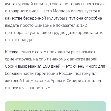
кустах урожай висит до снега не теряя своего вкуса
и товарного вида. Часто Молдова используется в
качестве беседочной культуры и тут она способна
выдать просто шикарные показатели: 1-2
центнера с куста, такое трудно даже представить,
но это правда.
К сожалению о сорте приходится рассказывать,
ориентируясь на опыт знакомых виноградарей.
Сроки вызревания 150 дней — это очень много для
большей части территории России, поэтому для
жителей Подмосковья, Урала и Сибири этот плод
относится к запретным.
Даже в условиях северных районов