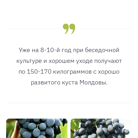
Уже на 8-10-й год при беседочной
культуре и хорошем уходе получают
по 150-170 килограммов с хорошо
развитого куста Молдовы.