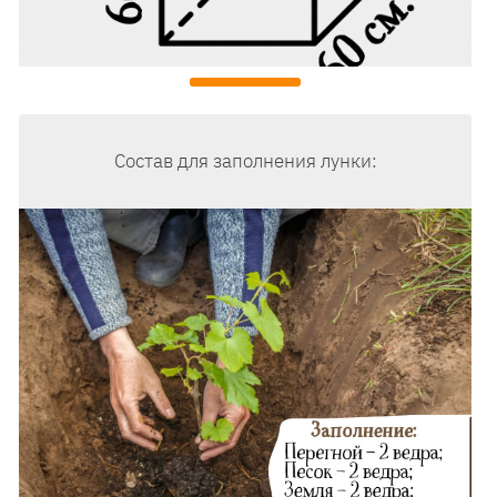
Состав для заполнения лунки: