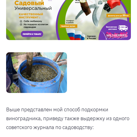
Выше представлен мой способ подкормки
виноградника, приведу также выдержку из одного
советского журнала по садоводству: