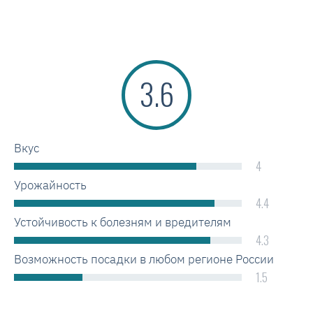
3.6
Вкус
4
Урожайность
4.4
Устойчивость к болезням и вредителям
4.3
Возможность посадки в любом регионе России
1.5