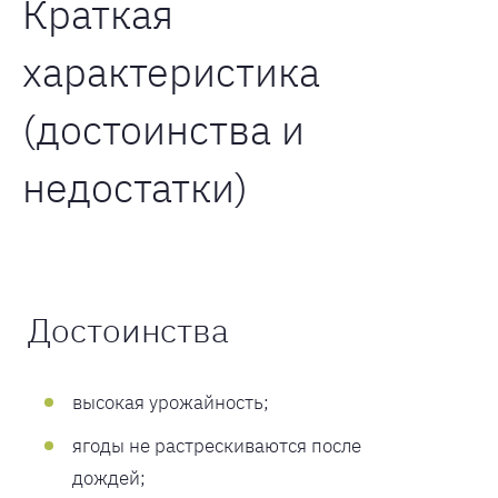
Краткая
характеристика
(достоинства и
недостатки)
Достоинства
высокая урожайность;
ягоды не растрескиваются после
дождей;