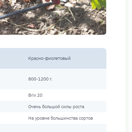
Красно-фиолетовый
800-1200 г.
Brix 20
Очень большой силы роста
На уровне большинства сортов