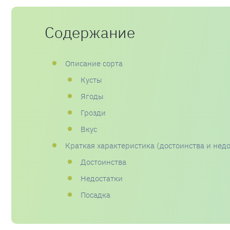
Содержание
Описание сорта
Кусты
Ягоды
Грозди
Вкус
Краткая характеристика (достоинства и недо
Достоинства
Недостатки
Посадка