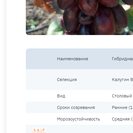
Наименование
Гибридна
Селекция
Калугин В
Вид
Столовый 
Сроки созревания
Ранние (1
Морозоустойчивость
Средняя (