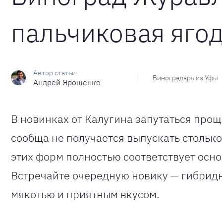
пальчиковая яго
Виноградарь из Уфы
Андрей Ярошенко
В новинках от Калугина запутаться прощ
сообща не получается выпускать столько
этих форм полностью соответствует осн
Встречайте очередную новику — гибрид
мякотью и приятным вкусом.