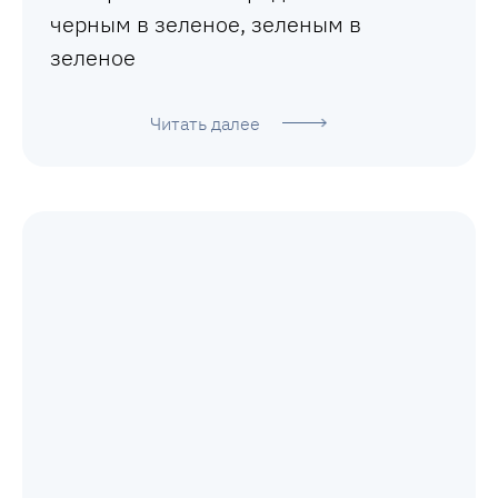
черным в зеленое, зеленым в
зеленое
Читать далее