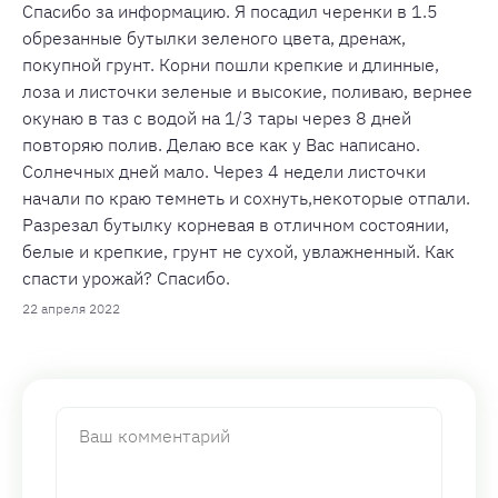
Спасибо за информацию. Я посадил черенки в 1.5
обрезанные бутылки зеленого цвета, дренаж,
покупной грунт. Корни пошли крепкие и длинные,
лоза и листочки зеленые и высокие, поливаю, вернее
окунаю в таз с водой на 1/3 тары через 8 дней
повторяю полив. Делаю все как у Вас написано.
Солнечных дней мало. Через 4 недели листочки
начали по краю темнеть и сохнуть,некоторые отпали.
Разрезал бутылку корневая в отличном состоянии,
белые и крепкие, грунт не сухой, увлажненный. Как
спасти урожай? Спасибо.
22 апреля 2022