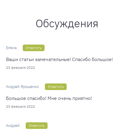
Обсуждения
Елена
Ответить
Ваши статьи замечательные! Спасибо большое!
23 февраля 2022
Андрей Ярошенко
Ответить
Большое спасибо! Мне очень приятно!
23 февраля 2022
Андрей
Ответить