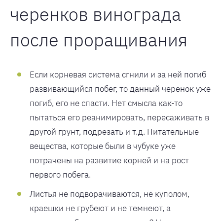
черенков винограда
после проращивания
Если корневая система сгнили и за ней погиб
развивающийся побег, то данный черенок уже
погиб, его не спасти. Нет смысла как-то
пытаться его реанимировать, пересаживать в
другой грунт, подрезать и т.д. Питательные
вещества, которые были в чубуке уже
потрачены на развитие корней и на рост
первого побега.
Листья не подворачиваются, не куполом,
краешки не грубеют и не темнеют, а