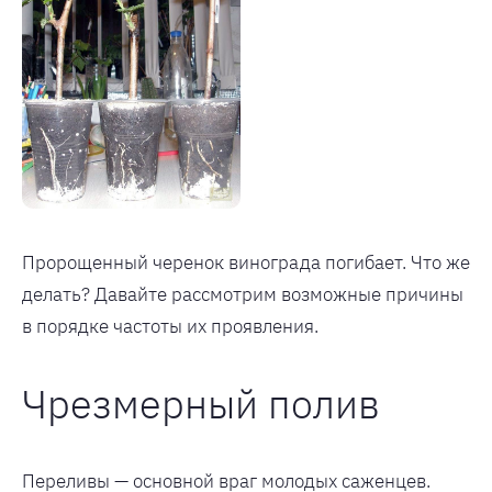
Пророщенный черенок винограда погибает. Что же
делать? Давайте рассмотрим возможные причины
в порядке частоты их проявления.
Чрезмерный полив
Переливы — основной враг молодых саженцев.