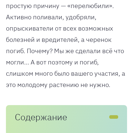
простую причину — «перелюбили».
Активно поливали, удобряли,
опрыскиватели от всех возможных
болезней и вредителей, а черенок
погиб. Почему? Мы же сделали всё что
могли… А вот поэтому и погиб,
слишком много было вашего участия, а
это молодому растению не нужно.
Содержание