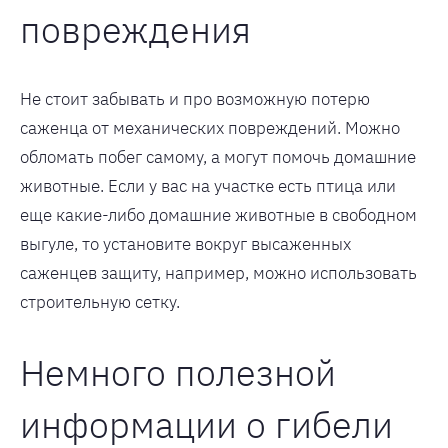
повреждения
Не стоит забывать и про возможную потерю
саженца от механических повреждений. Можно
обломать побег самому, а могут помочь домашние
животные. Если у вас на участке есть птица или
еще какие-либо домашние животные в свободном
выгуле, то установите вокруг высаженных
саженцев защиту, например, можно использовать
строительную сетку.
Немного полезной
информации о гибели