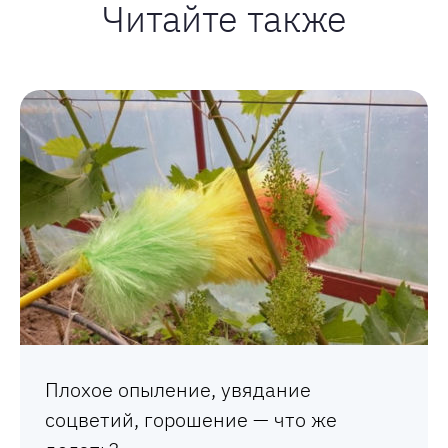
Читайте также
Плохое опыление, увядание
соцветий, горошение — что же