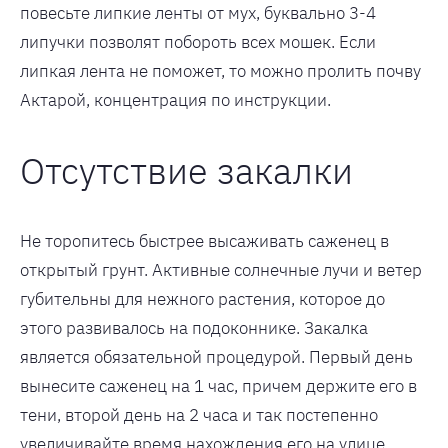
повесьте липкие ленты от мух, буквально 3-4
липучки позволят побороть всех мошек. Если
липкая лента не поможет, то можно пролить почву
Актарой, концентрация по инструкции.
Отсутствие закалки
Не торопитесь быстрее высаживать саженец в
открытый грунт. Активные солнечные лучи и ветер
губительны для нежного растения, которое до
этого развивалось на подоконнике. Закалка
является обязательной процедурой. Первый день
вынесите саженец на 1 час, причем держите его в
тени, второй день на 2 часа и так постепенно
увеличивайте время нахождения его на улице.