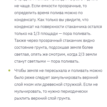
не чаще. Если емкости прозрачные, то
определить время полива можно по
конденсату. Как только вы увидите, что
конденсат на поверхности стаканчика остался
только на 1/3 площади — пора поливать.
Также через прозрачный стаканчик видно
состояние грунта, подсохшая земля более
светлая, опять же смотрим, когда 2/3 земли
станут светлыми — пора поливать.
Чтобы земля не пересыхала и поливать можно
было реже следует замульчировать верхний
слой мхом или древесной стружкой. Если не
мульчировать, то нужно периодически
рыхлить верхний слой грунта.