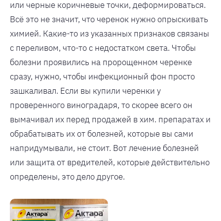
или черные коричневые точки, деформироваться.
Всё это не значит, что черенок нужно опрыскивать
химией. Какие-то из указанных признаков связаны
с переливом, что-то с недостатком света. Чтобы
болезни проявились на пророщенном черенке
сразу, нужно, чтобы инфекционный фон просто
зашкаливал. Если вы купили черенки у
проверенного виноградаря, то скорее всего он
вымачивал их перед продажей в хим. препаратах и
обрабатывать их от болезней, которые вы сами
напридумывали, не стоит. Вот лечение болезней
или защита от вредителей, которые действительно
определены, это дело другое.