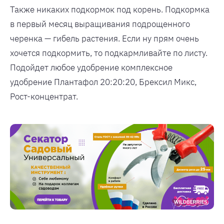
Также никаких подкормок под корень. Подкормка
в первый месяц выращивания подрощенного
черенка — гибель растения. Если ну прям очень
хочется подкормить, то подкармливайте по листу.
Подойдет любое удобрение комплексное
удобрение Плантафол 20:20:20, Брексил Микс,
Рост-концентрат.