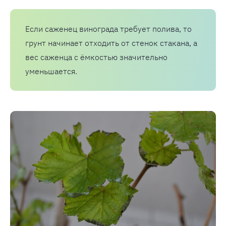
Если саженец винограда требует полива, то
грунт начинает отходить от стенок стакана, а
вес саженца с ёмкостью значительно
уменьшается.