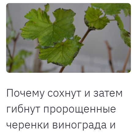
Почему сохнут и затем
гибнут пророщенные
черенки винограда и