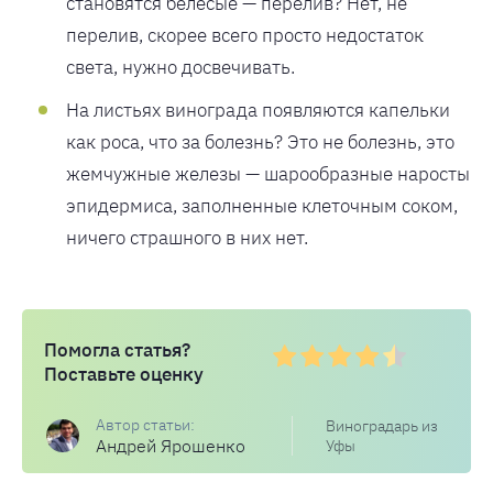
становятся белесые — перелив? Нет, не
перелив, скорее всего просто недостаток
света, нужно досвечивать.
На листьях винограда появляются капельки
как роса, что за болезнь? Это не болезнь, это
жемчужные железы — шарообразные наросты
эпидермиса, заполненные клеточным соком,
ничего страшного в них нет.
Помогла статья?
Поставьте оценку
Виноградарь из
Андрей Ярошенко
Уфы