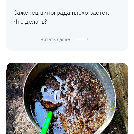
Саженец винограда плохо растет.
Что делать?
Читать далее