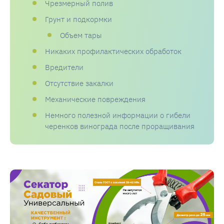
Чрезмерный полив
Грунт и подкормки
Объем тары
Никаких профилактических обработок
Вредители
Отсутствие закалки
Механические повреждения
Немного полезной информации о гибели
черенков винограда после проращивания