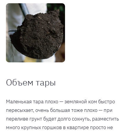
Объем тары
Маленькая тара плохо — земляной ком быстро
пересыхает, очень большая тоже плохо — при
переливе грунт будет долго сохнуть, разместить
много крупных горшков в квартире просто не