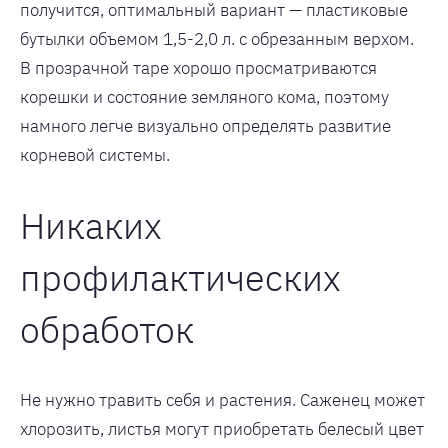
получится, оптимальный вариант — пластиковые
бутылки объемом 1,5-2,0 л. с обрезанным верхом.
В прозрачной таре хорошо просматриваются
корешки и состояние земляного кома, поэтому
намного легче визуально определять развитие
корневой системы.
Никаких
профилактических
обработок
Не нужно травить себя и растения. Саженец может
хлорозить, листья могут приобретать белесый цвет