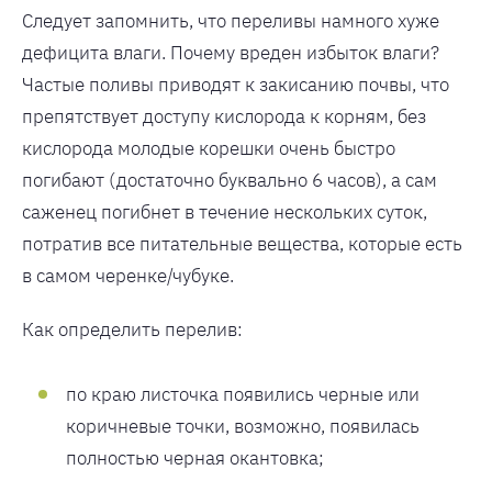
Следует запомнить, что переливы намного хуже
дефицита влаги. Почему вреден избыток влаги?
Частые поливы приводят к закисанию почвы, что
препятствует доступу кислорода к корням, без
кислорода молодые корешки очень быстро
погибают (достаточно буквально 6 часов), а сам
саженец погибнет в течение нескольких суток,
потратив все питательные вещества, которые есть
в самом черенке/чубуке.
Как определить перелив:
по краю листочка появились черные или
коричневые точки, возможно, появилась
полностью черная окантовка;