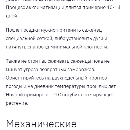
Процесс акклиматизации длится примерно 10-14
дней.
После посадки нужно притенить саженец
специальной сеткой, либо установить дуги и
натянуть спанбонд минимальной плотности.
Также не стоит высаживать саженцы пока не
минует угроза возвратных заморозков.
Ориентируйтесь на двухнедельный прогноз
погоды и на дневник температуры прошлых лет.
Ночной приморозок -1С погубит вегетирующее
растение.
Механические