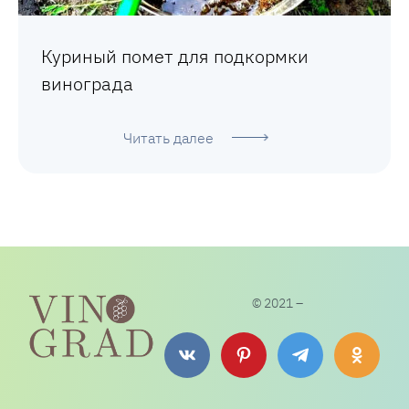
Куриный помет для подкормки
винограда
Читать далее
© 2021 –