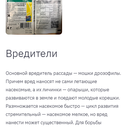
Вредители
Основной вредитель рассады — мошки дрозофилы.
Причем вред наносят не сами летающие
насекомые, а их личинки — опарыши, которые
развиваются в земле и поедают молодые корешки.
Размножается насекомое быстро — цикл развития
стремительный — насекомое мелкое, но вред
нанести может существенный. Для борьбы