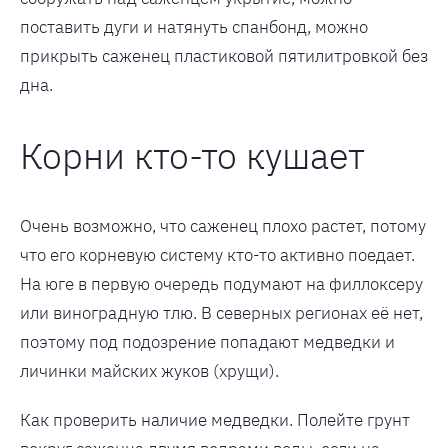
поставить дуги и натянуть спанбонд, можно
прикрыть саженец пластиковой пятилитровкой без
дна.
Корни кто-то кушает
Очень возможно, что саженец плохо растет, потому
что его корневую систему кто-то активно поедает.
На юге в первую очередь подумают на филлоксеру
или виноградную тлю. В северных регионах её нет,
поэтому под подозрение попадают медведки и
личинки майских жуков (хрущи).
Как проверить наличие медведки. Полейте грунт