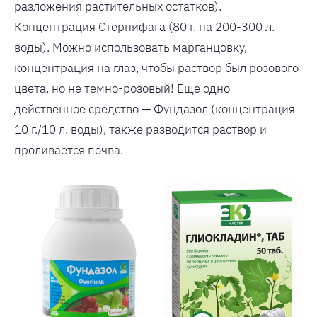
разложения растительных остатков).
Концентрация Стернифага (80 г. на 200-300 л.
воды). Можно использовать марганцовку,
концентрация на глаз, чтобы раствор был розового
цвета, но не темно-розовый! Еще одно
действенное средство — Фундазол (концентрация
10 г./10 л. воды), также разводится раствор и
проливается почва.