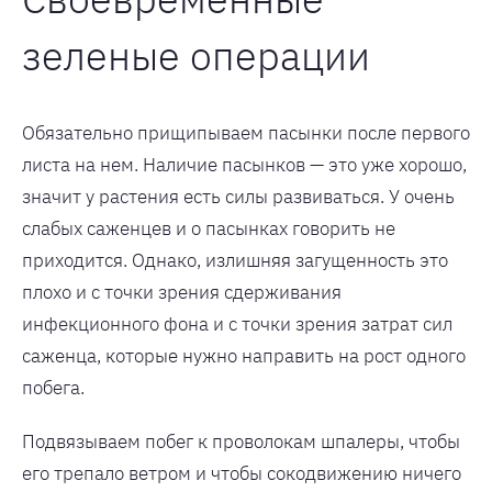
зеленые операции
Обязательно прищипываем пасынки после первого
листа на нем. Наличие пасынков — это уже хорошо,
значит у растения есть силы развиваться. У очень
слабых саженцев и о пасынках говорить не
приходится. Однако, излишняя загущенность это
плохо и с точки зрения сдерживания
инфекционного фона и с точки зрения затрат сил
саженца, которые нужно направить на рост одного
побега.
Подвязываем побег к проволокам шпалеры, чтобы
его трепало ветром и чтобы сокодвижению ничего