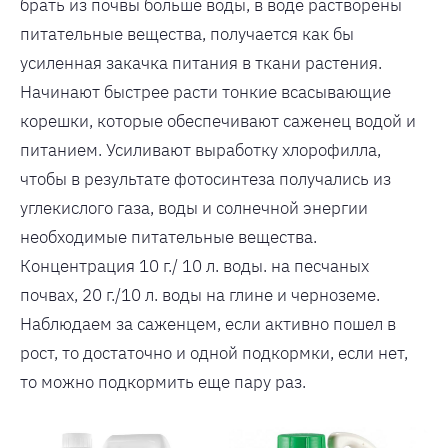
брать из почвы больше воды, в воде растворены
питательные вещества, получается как бы
усиленная закачка питания в ткани растения.
Начинают быстрее расти тонкие всасывающие
корешки, которые обеспечивают саженец водой и
питанием. Усиливают выработку хлорофилла,
чтобы в результате фотосинтеза получались из
углекислого газа, воды и солнечной энергии
необходимые питательные вещества.
Концентрация 10 г./ 10 л. воды. на песчаных
почвах, 20 г./10 л. воды на глине и черноземе.
Наблюдаем за саженцем, если активно пошел в
рост, то достаточно и одной подкормки, если нет,
то можно подкормить еще пару раз.