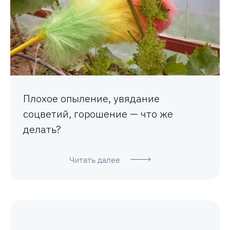
Плохое опыление, увядание
соцветий, горошение — что же
делать?
Читать далее