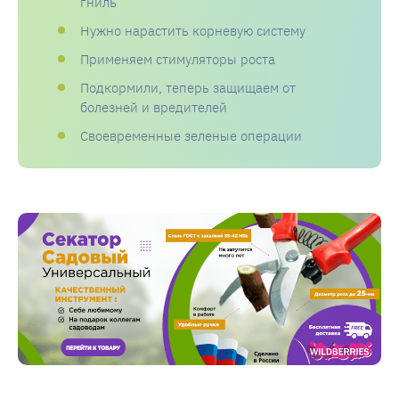
гниль
Нужно нарастить корневую систему
Применяем стимуляторы роста
Подкормили, теперь защищаем от
болезней и вредителей
Своевременные зеленые операции