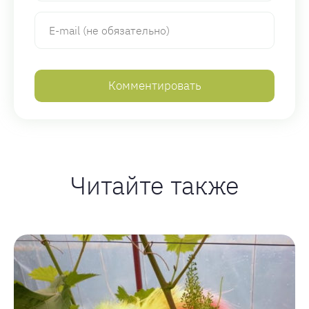
Читайте также