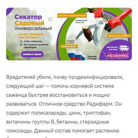
Вредителей убили, почву продезинфицировали,
следующий шаг — помочь корневой системе
саженца быстрее восстановиться и мощно
развиваться. Отличное средство Радифарм. Он
содержит полисахариды, цинк, триптофан,
витамины группы B, бетаины, стероидные
гликозиды. Данный состав помогает растению