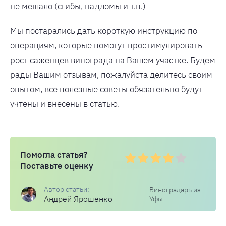
не мешало (сгибы, надломы и т.п.)
Мы постарались дать короткую инструкцию по
операциям, которые помогут простимулировать
рост саженцев винограда на Вашем участке. Будем
рады Вашим отзывам, пожалуйста делитесь своим
опытом, все полезные советы обязательно будут
учтены и внесены в статью.
Помогла статья?
Поставьте оценку
Виноградарь из
Андрей Ярошенко
Уфы