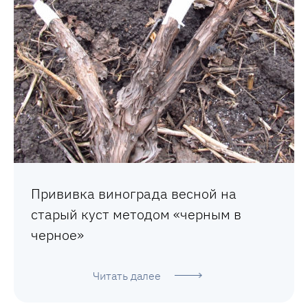
Прививка винограда весной на
старый куст методом «черным в
черное»
Читать далее