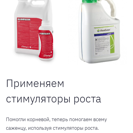
Применяем
стимуляторы роста
Помогли корневой, теперь помогаем всему
саженцу, используя стимуляторы роста.