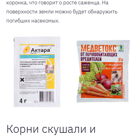
коронка, что говорит о росте саженца. На
поверхности земли можно будет обнаружить
погибших насекомых.
Корни скушали и