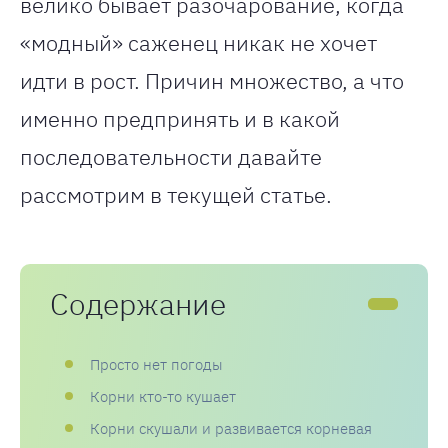
велико бывает разочарование, когда
«модный» саженец никак не хочет
идти в рост. Причин множество, а что
именно предпринять и в какой
последовательности давайте
рассмотрим в текущей статье.
Содержание
Просто нет погоды
Корни кто-то кушает
Корни скушали и развивается корневая