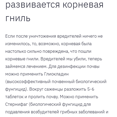
развивается корневая
гниль
Если после уничтожения вредителей ничего не
изменилось, то, возможно, корневая была
настолько сильно повреждена, что пошли
корневые гнили. Вредителей мы убили, теперь
займемся лечением. Для дезинфекции почвы
можно применить Глиокладин
(высокоэффективный почвенный биологический
фунгицид). Вокруг саженцы разложить 5-6
таблеток и пролить почву. Можно применить
Стернифаг (биологический фунгицид для
подавления возбудителей грибных заболеваний и