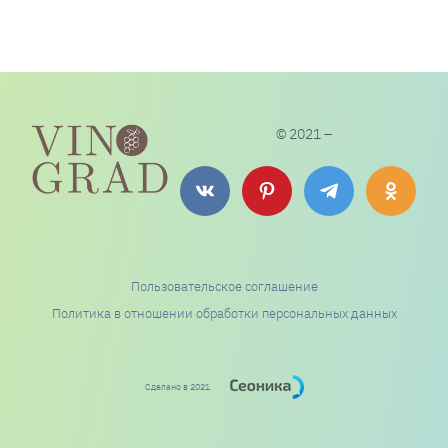
© 2021 –
Пользовательское соглашение
Политика в отношении обработки персональных данных
Сделано в 2021