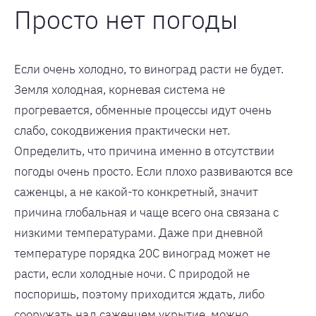
Просто нет погоды
Если очень холодно, то виноград расти не будет.
Земля холодная, корневая система не
прогревается, обменные процессы идут очень
слабо, сокодвижения практически нет.
Определить, что причина именно в отсутствии
погоды очень просто. Если плохо развиваются все
саженцы, а не какой-то конкретный, значит
причина глобальная и чаще всего она связана с
низкими температурами. Даже при дневной
температуре порядка 20С виноград может не
расти, если холодные ночи. С природой не
поспоришь, поэтому приходится ждать, либо
сооружать над саженцем укрытие, можно