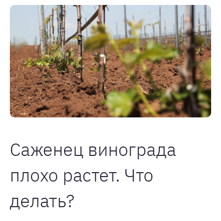
Саженец винограда
плохо растет. Что
делать?