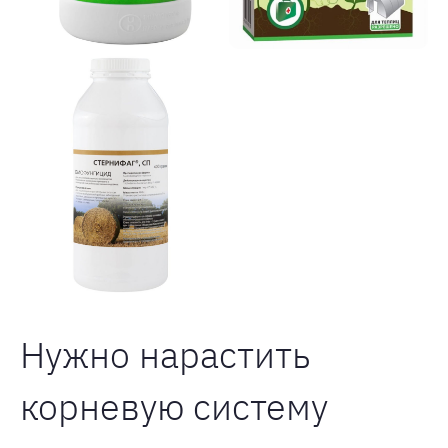
Нужно нарастить
корневую систему