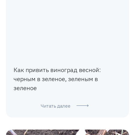
Как привить виноград весной:
черным в зеленое, зеленым в
зеленое
Читать далее