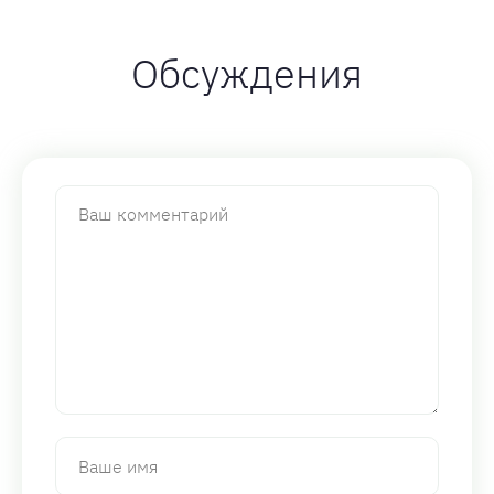
Обсуждения