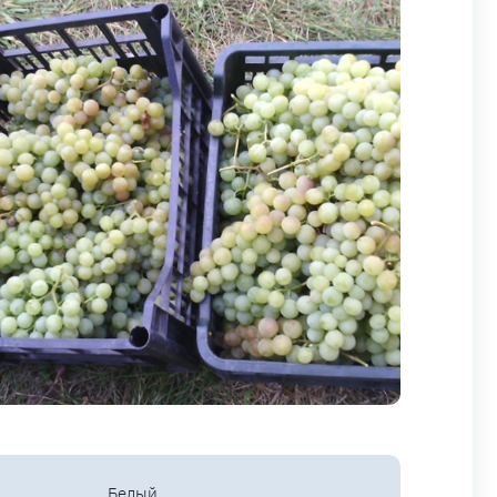
Белый