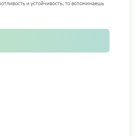
хотливость и устойчивость, то вспоминаешь