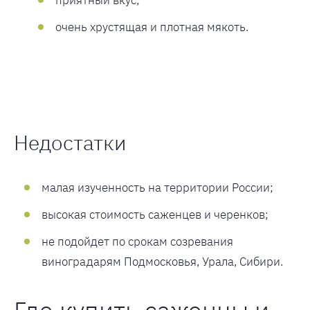
приятный вкус;
очень хрустящая и плотная мякоть.
Недостатки
малая изученность на территории России;
высокая стоимость саженцев и черенков;
не подойдет по срокам созревания
виноградарям Подмосковья, Урала, Сибири.