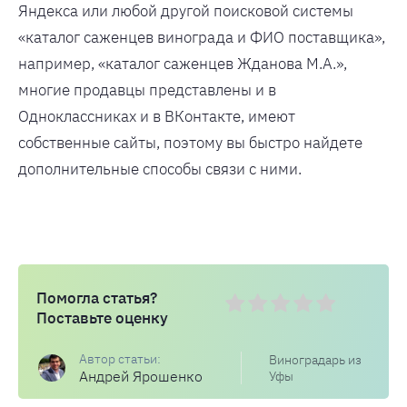
Яндекса или любой другой поисковой системы
«каталог саженцев винограда и ФИО поставщика»,
например, «каталог саженцев Жданова М.А.»,
многие продавцы представлены и в
Одноклассниках и в ВКонтакте, имеют
собственные сайты, поэтому вы быстро найдете
дополнительные способы связи с ними.
Помогла статья?
Поставьте оценку
Виноградарь из
Андрей Ярошенко
Уфы