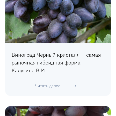
Виноград Чёрный кристалл — самая
рыночная гибридная форма
Калугина В.М.
Читать далее