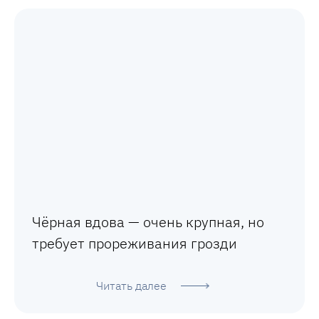
Чёрная вдова — очень крупная, но
требует прореживания грозди
Читать далее