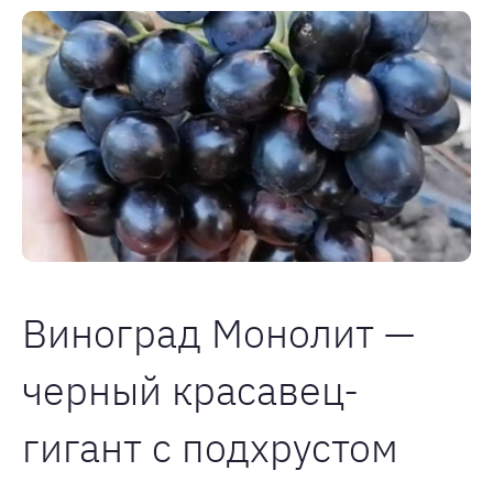
Виноград Монолит —
черный красавец-
гигант с подхрустом