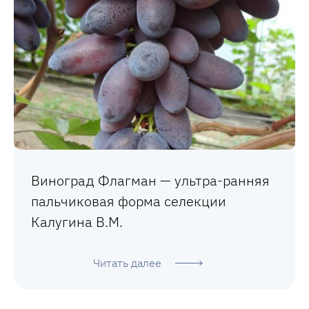
Виноград Флагман — ультра-ранняя
пальчиковая форма селекции
Калугина В.М.
Читать далее