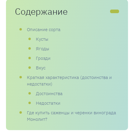
Содержание
Описание сорта
Кусты
Ягоды
Грозди
Вкус
Краткая характеристика (достоинства и
недостатки)
Достоинства
Недостатки
Где купить саженцы и черенки винограда
Монолит?