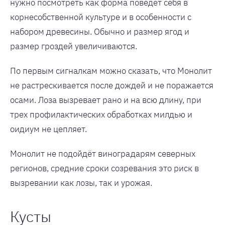
нужно посмотреть как форма поведет себя в
корнесобственной культуре и в особенности с
набором древесины. Обычно и размер ягод и
размер гроздей увеличиваются.
По первым сигналкам можно сказать, что Монолит
не растрескивается после дождей и не поражается
осами. Лоза вызревает рано и на всю длину, при
трех профилактических обработках милдью и
оидиум не цепляет.
Монолит не подойдёт виноградарям северных
регионов, средние сроки созревания это риск в
вызревании как лозы, так и урожая.
Кусты