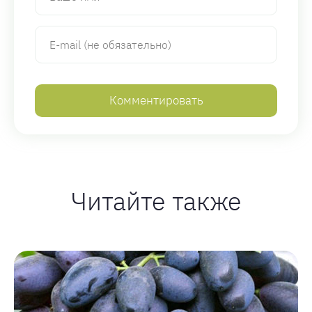
Читайте также