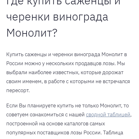
Где купить саженцы и
черенки винограда
Монолит?
Купить саженцы и черенки винограда Монолит в
России можно у нескольких продавцов лозы. Мы
выбрали наиболее известных, которые дорожат
своим именем, в работе с которыми не встречался
пересорт.
Если Вы планируете купить не только Монолит, то
советуем ознакомиться с нашей
сводной таблицей
,
построенной на основе каталогов самых
популярных поставщиков лозы России. Таблица