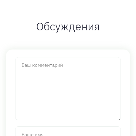
Обсуждения