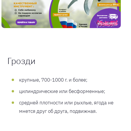
Грозди
крупные, 700-1000 г. и более;
цилиндрические или бесформенные;
средней плотности или рыхлые, ягода не
мнется друг об друга, подвижная.