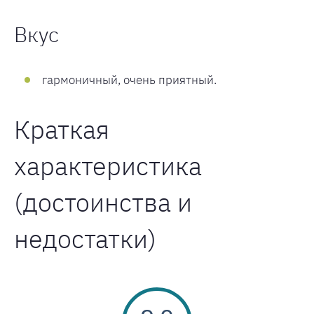
Вкус
гармоничный, очень приятный.
Краткая
характеристика
(достоинства и
недостатки)