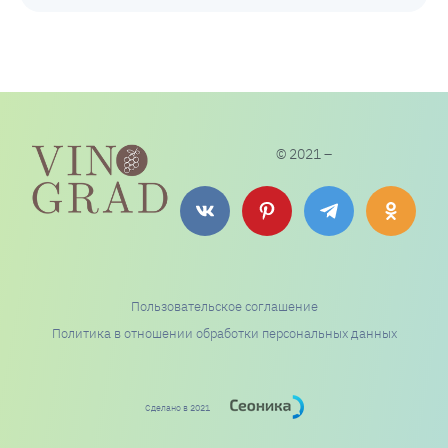
© 2021 –
Пользовательское соглашение
Политика в отношении обработки персональных данных
Сделано в 2021