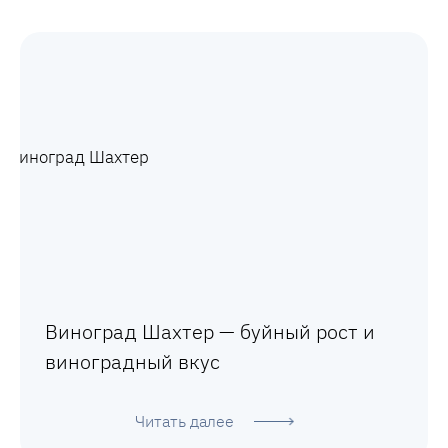
Виноград Шахтер — буйный рост и
виноградный вкус
Читать далее