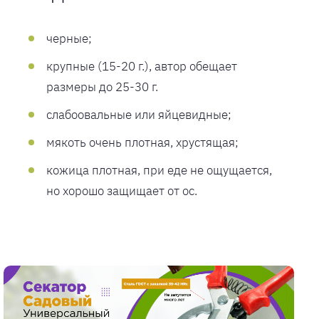
черные;
крупные (15-20 г.), автор обещает
размеры до 25-30 г.
слабоовальные или яйцевидные;
мякоть очень плотная, хрустящая;
кожица плотная, при еде не ощущается,
но хорошо защищает от ос.