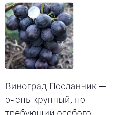
Виноград Посланник —
очень крупный, но
требующий особого