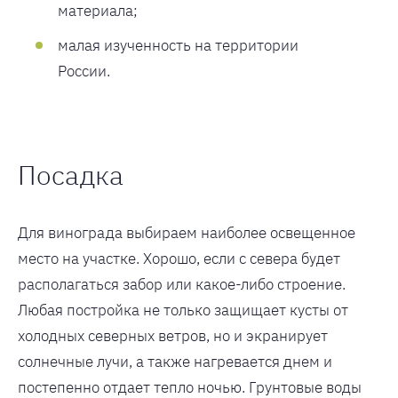
материала;
малая изученность на территории
России.
Посадка
Для винограда выбираем наиболее освещенное
место на участке. Хорошо, если с севера будет
располагаться забор или какое-либо строение.
Любая постройка не только защищает кусты от
холодных северных ветров, но и экранирует
солнечные лучи, а также нагревается днем и
постепенно отдает тепло ночью. Грунтовые воды