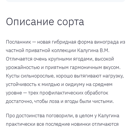
Описание сорта
Посланник — новая гибридная форма винограда из
частной приватной коллекции Калугина В.М.
Отличается очень крупными ягодами, высокой
урожайностью и приятным гармоничным вкусом.
Кусты сильнорослые, хорошо вытягивают нагрузку,
устойчивость к милдью и оидиуму на среднем
уровне — трех профилактических обработок
достаточно, чтобы лоза и ягоды были чистыми.
Про достоинства поговорили, в целом у Калугина
практически все последние новинки отличаются