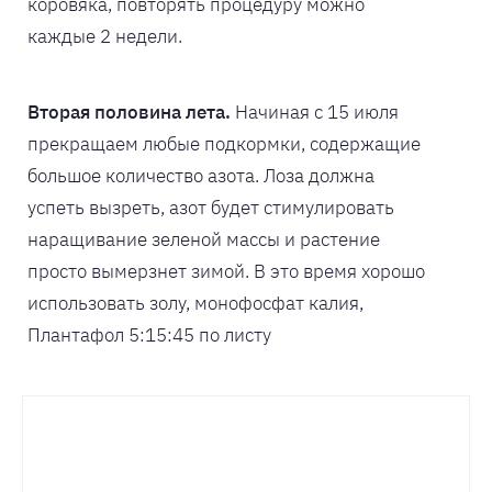
коровяка, повторять процедуру можно
каждые 2 недели.
Вторая половина лета.
Начиная с 15 июля
прекращаем любые подкормки, содержащие
большое количество азота. Лоза должна
успеть вызреть, азот будет стимулировать
наращивание зеленой массы и растение
просто вымерзнет зимой. В это время хорошо
использовать золу, монофосфат калия,
Плантафол 5:15:45 по листу