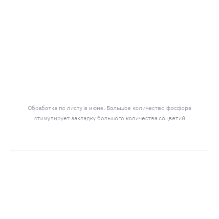
Обработка по листу в июне. Большое количество фосфора
стимулирует закладку большого количества соцветий