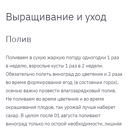
Выращивание и уход
Полив
Поливаем в сухую жаркую погоду одногодки 1 раз
в неделю, взрослые кусты 1 раз в 2 недели.
Обязательно полить виноград до цветения и 2 раза
во время формирования ягод (в состоянии горох),
осенью важно провести влагозарядковый полив.
Не поливаем во время цветения и во время
окрашивания плодов, так урожай лучше наберет
сахар. В целом после 01 августа поливают
виноград только по острой необходимости, лишняя