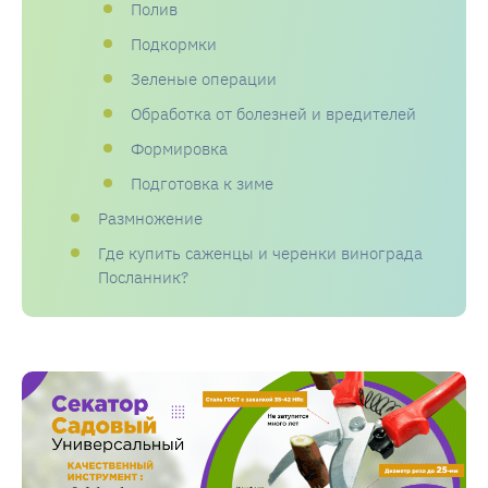
Полив
Подкормки
Зеленые операции
Обработка от болезней и вредителей
Формировка
Подготовка к зиме
Размножение
Где купить саженцы и черенки винограда
Посланник?