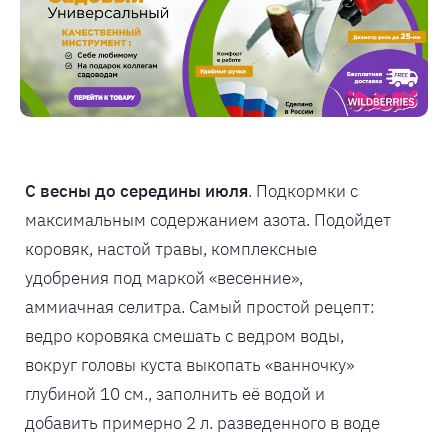
С весны до середины июля
. Подкормки с
максимальным содержанием азота. Подойдет
коровяк, настой травы, комплексные
удобрения под маркой «весенние»,
аммиачная селитра. Самый простой рецепт:
ведро коровяка смешать с ведром воды,
вокруг головы куста выкопать «ванночку»
глубиной 10 см., заполнить её водой и
добавить примерно 2 л. разведенного в воде