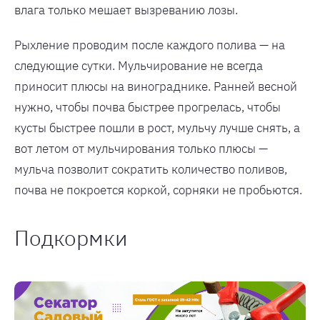
влага только мешает вызреванию лозы.
Рыхление проводим после каждого полива — на
следующие сутки. Мульчирование не всегда
приносит плюсы на винограднике. Ранней весной
нужно, чтобы почва быстрее прогрелась, чтобы
кусты быстрее пошли в рост, мульчу лучше снять, а
вот летом от мульчирования только плюсы —
мульча позволит сократить количество поливов,
почва не покроется коркой, сорняки не пробьются.
Подкормки