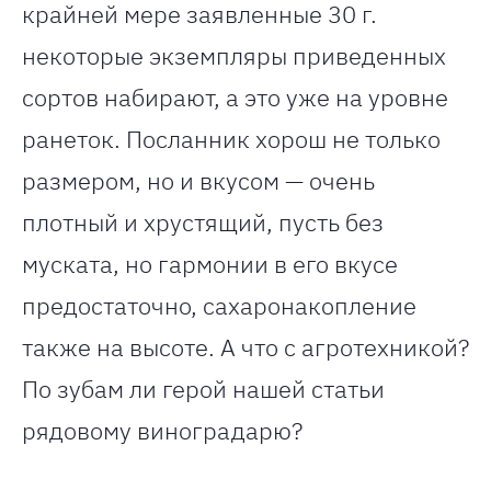
крайней мере заявленные 30 г.
некоторые экземпляры приведенных
сортов набирают, а это уже на уровне
ранеток. Посланник хорош не только
размером, но и вкусом — очень
плотный и хрустящий, пусть без
муската, но гармонии в его вкусе
предостаточно, сахаронакопление
также на высоте. А что с агротехникой?
По зубам ли герой нашей статьи
рядовому виноградарю?