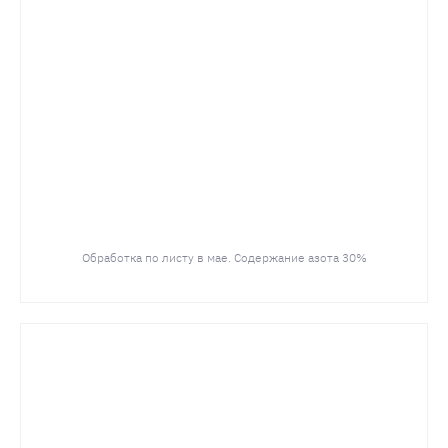
Обработка по листу в мае. Содержание азота 30%