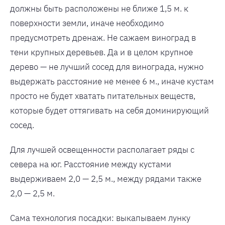
должны быть расположены не ближе 1,5 м. к
поверхности земли, иначе необходимо
предусмотреть дренаж. Не сажаем виноград в
тени крупных деревьев. Да и в целом крупное
дерево — не лучший сосед для винограда, нужно
выдержать расстояние не менее 6 м., иначе кустам
просто не будет хватать питательных веществ,
которые будет оттягивать на себя доминирующий
сосед.
Для лучшей освещенности располагает ряды с
севера на юг. Расстояние между кустами
выдерживаем 2,0 — 2,5 м., между рядами также
2,0 — 2,5 м.
Сама технология посадки: выкапываем лунку