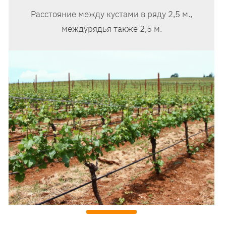
Расстояние между кустами в ряду 2,5 м.,
междурядья также 2,5 м.