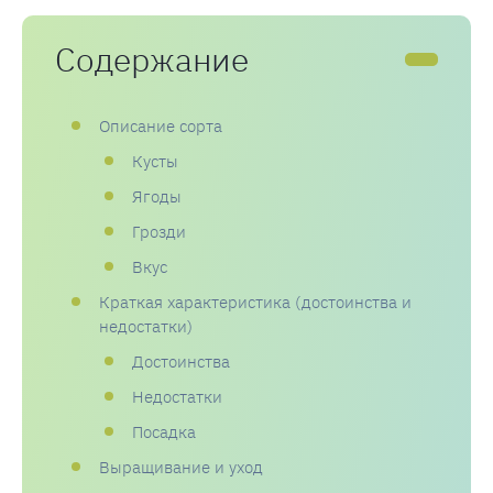
Содержание
Описание сорта
Кусты
Ягоды
Грозди
Вкус
Краткая характеристика (достоинства и
недостатки)
Достоинства
Недостатки
Посадка
Выращивание и уход