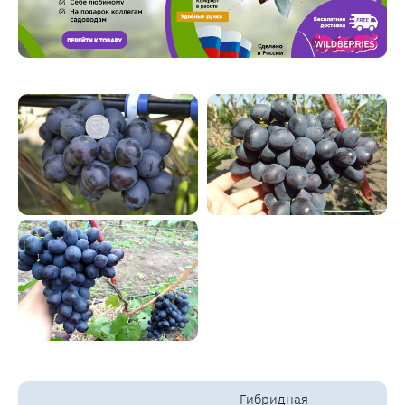
Гибридная