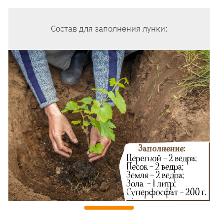
Состав для заполнения лунки: