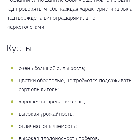
год проверять, чтобы каждая характеристика была
подтверждена виноградарями, а не
маркетологами.
Кусты
очень большой силы роста;
цветки обоеполые, не требуется подсаживать
сорт опылитель;
хорошее вызревание лозы;
высокая урожайность;
отличная опыляемость;
высокая плодоносность побегов.