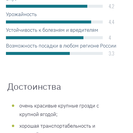
4.2
Урожайность
4.4
Устойчивость к болезням и вредителям
4
Возможность посадки в любом регионе России
3.3
Достоинства
очень красивые крупные грозди с
крупной ягодой;
хорошая транспортабельность и