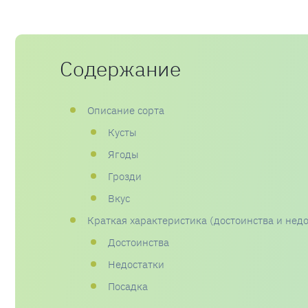
Содержание
Описание сорта
Кусты
Ягоды
Грозди
Вкус
Краткая характеристика (достоинства и недо
Достоинства
Недостатки
Посадка