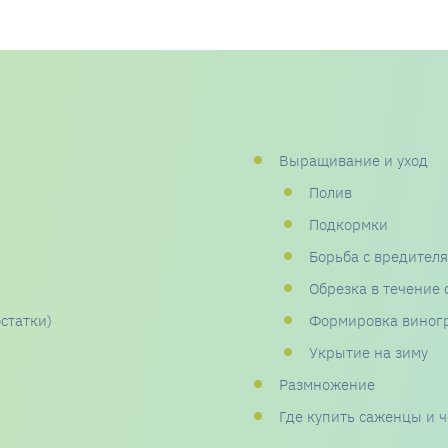
Выращивание и уход
Полив
Подкормки
Борьба с вредител
Обрезка в течение 
статки)
Формировка виног
Укрытие на зиму
Размножение
Где купить саженцы и 