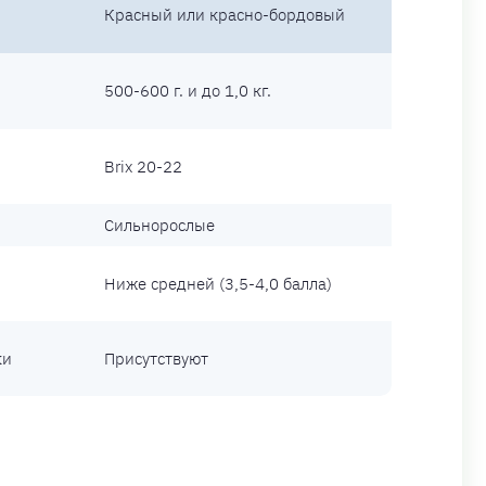
Красный или красно-бордовый
500-600 г. и до 1,0 кг.
Brix 20-22
Сильнорослые
Ниже средней (3,5-4,0 балла)
ки
Присутствуют