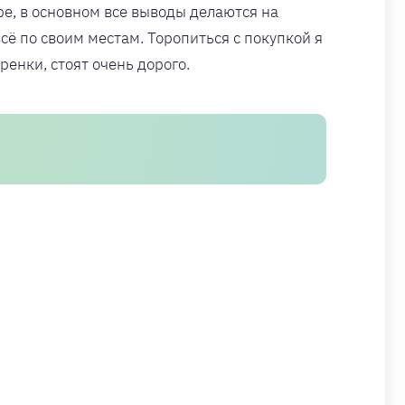
е, в основном все выводы делаются на
ё по своим местам. Торопиться с покупкой я
ренки, стоят очень дорого.