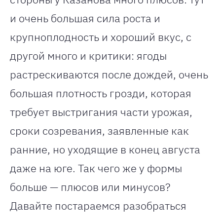
и очень большая сила роста и
крупноплодность и хороший вкус, с
другой много и критики: ягоды
растрескиваются после дождей, очень
большая плотность грозди, которая
требует выстригания части урожая,
сроки созревания, заявленные как
ранние, но уходящие в конец августа
даже на юге. Так чего же у формы
больше — плюсов или минусов?
Давайте постараемся разобраться