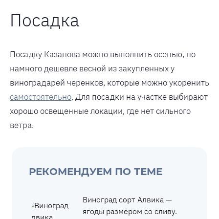
Посадка
Посадку Казанова можно выполнить осенью, но
намного дешевле весной из закупленных у
виноградарей черенков, которые можно укоренить
самостоятельно
. Для посадки на участке выбирают
хорошо освещенные локации, где нет сильного
ветра.
РЕКОМЕНДУЕМ ПО ТЕМЕ
Виноград сорт Алвика —
ягоды размером со сливу.