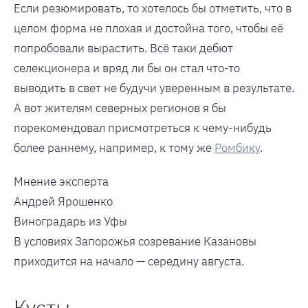
Если резюмировать, то хотелось бы отметить, что в
целом форма не плохая и достойна того, чтобы её
попробовали вырастить. Всё таки дебют
селекционера и вряд ли бы он стал что-то
выводить в свет не будучи уверенным в результате.
А вот жителям северных регионов я бы
порекомендовал присмотреться к чему-нибудь
более раннему, например, к тому же
Ромбику
.
Мнение эксперта
Андрей Ярошенко
Виноградарь из Уфы
В условиях Запорожья созревание Казановы
приходится на начало — середину августа.
Кусты