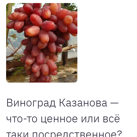
Виноград Казанова —
что-то ценное или всё
таки посредственное?