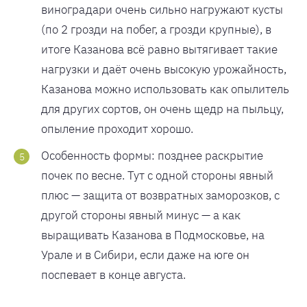
виноградари очень сильно нагружают кусты
(по 2 грозди на побег, а грозди крупные), в
итоге Казанова всё равно вытягивает такие
нагрузки и даёт очень высокую урожайность,
Казанова можно использовать как опылитель
для других сортов, он очень щедр на пыльцу,
опыление проходит хорошо.
Особенность формы: позднее раскрытие
почек по весне. Тут с одной стороны явный
плюс — защита от возвратных заморозков, с
другой стороны явный минус — а как
выращивать Казанова в Подмосковье, на
Урале и в Сибири, если даже на юге он
поспевает в конце августа.