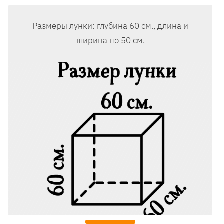
Размеры лунки: глубина 60 см., длина и
ширина по 50 см.