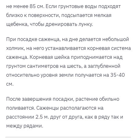
не менее 85 см. Если грунтовые воды подходят
близко к поверхности, подсыпается мелкая
щебенка, чтобы дренировать лунку.
При посадке саженца, на дне делается небольшой
холмик, на него устанавливается корневая система
саженца. Корневая шейка приподнимается над
грунтом сантиметров на шесть, а заглубленной
относительно уровня земли получается на 35-40
см.
После завершения посадки, растение обильно
поливается. Саженцы располагаются на
расстоянии 2.5 м. друг от друга, как в ряду так и
между рядами.