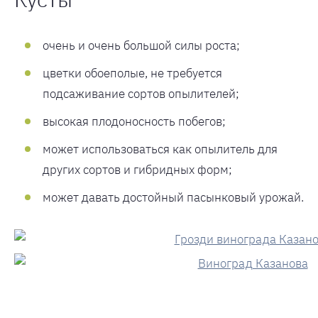
очень и очень большой силы роста;
цветки обоеполые, не требуется
подсаживание сортов опылителей;
высокая плодоносность побегов;
может использоваться как опылитель для
других сортов и гибридных форм;
может давать достойный пасынковый урожай.