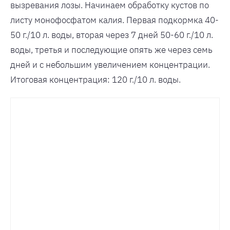
вызревания лозы. Начинаем обработку кустов по
листу монофосфатом калия. Первая подкормка 40-
50 г./10 л. воды, вторая через 7 дней 50-60 г./10 л.
воды, третья и последующие опять же через семь
дней и с небольшим увеличением концентрации.
Итоговая концентрация: 120 г./10 л. воды.