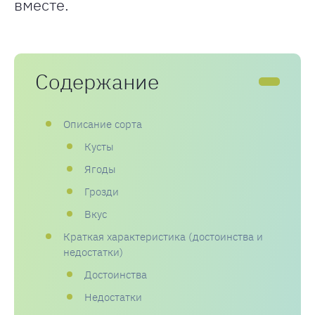
вместе.
Содержание
Описание сорта
Кусты
Ягоды
Грозди
Вкус
Краткая характеристика (достоинства и
недостатки)
Достоинства
Недостатки