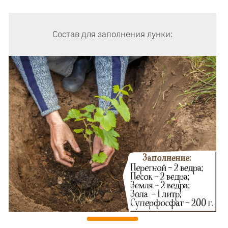
Состав для заполнения лунки: