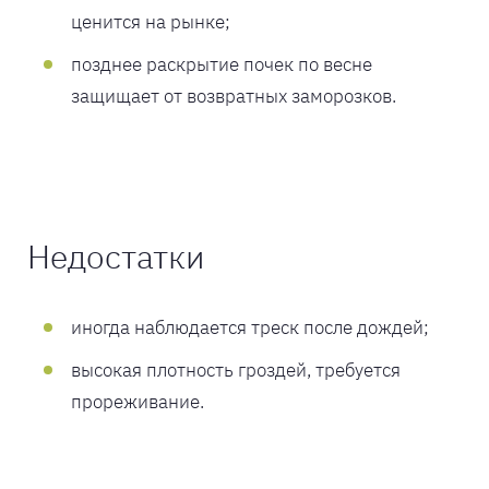
ценится на рынке;
позднее раскрытие почек по весне
защищает от возвратных заморозков.
Недостатки
иногда наблюдается треск после дождей;
высокая плотность гроздей, требуется
прореживание.