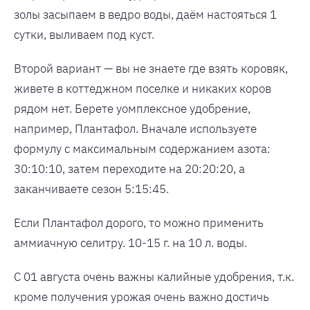
золы засыпаем в ведро воды, даём настояться 1
сутки, выливаем под куст.
Второй вариант — вы не знаете где взять коровяк,
живете в коттеджном поселке и никаких коров
рядом нет. Берете уомплексное удобрение,
например, Плантафол. Вначале используете
формулу с максимальным содержанием азота:
30:10:10, затем переходите на 20:20:20, а
заканчиваете сезон 5:15:45.
Если Плантафол дорого, то можно применить
аммиачную селитру. 10-15 г. на 10 л. воды.
С 01 августа очень важны калийные удобрения, т.к.
кроме получения урожая очень важно достичь