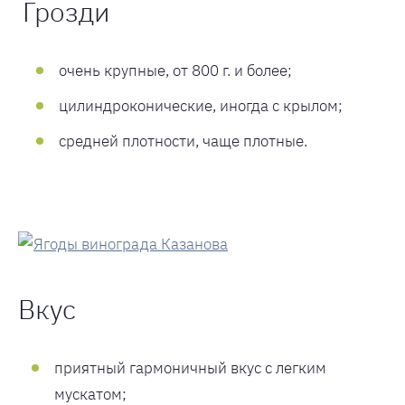
Грозди
очень крупные, от 800 г. и более;
цилиндроконические, иногда с крылом;
средней плотности, чаще плотные.
Вкус
приятный гармоничный вкус с легким
мускатом;