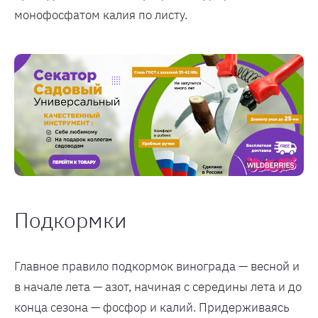
монофосфатом калия по листу.
Подкормки
Главное правило подкормок винограда — весной и
в начале лета — азот, начиная с середины лета и до
конца сезона — фосфор и калий. Придерживаясь