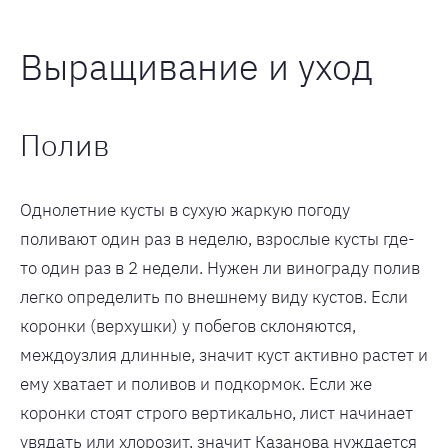
Выращивание и уход
Полив
Однолетние кусты в сухую жаркую погоду
поливают один раз в неделю, взрослые кусты где-
то один раз в 2 недели. Нужен ли винограду полив
легко определить по внешнему виду кустов. Если
коронки (верхушки) у побегов склоняются,
междоузлия длинные, значит куст активно растет и
ему хватает и поливов и подкормок. Если же
коронки стоят строго вертикально, лист начинает
увядать или хлорозит, значит Казанова нуждается