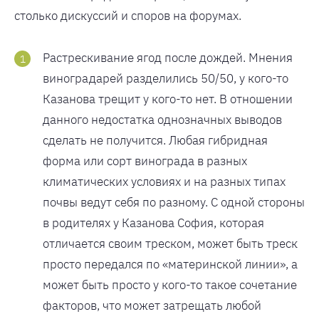
столько дискуссий и споров на форумах.
Растрескивание ягод после дождей. Мнения
виноградарей разделились 50/50, у кого-то
Казанова трещит у кого-то нет. В отношении
данного недостатка однозначных выводов
сделать не получится. Любая гибридная
форма или сорт винограда в разных
климатических условиях и на разных типах
почвы ведут себя по разному. С одной стороны
в родителях у Казанова София, которая
отличается своим треском, может быть треск
просто передался по «материнской линии», а
может быть просто у кого-то такое сочетание
факторов, что может затрещать любой