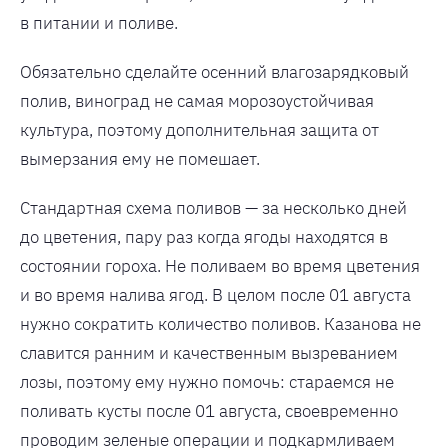
в питании и поливе.
Обязательно сделайте осенний влагозарядковый
полив, виноград не самая морозоустойчивая
культура, поэтому дополнительная защита от
вымерзания ему не помешает.
Стандартная схема поливов — за несколько дней
до цветения, пару раз когда ягоды находятся в
состоянии гороха. Не поливаем во время цветения
и во время налива ягод. В целом после 01 августа
нужно сократить количество поливов. Казанова не
славится ранним и качественным вызреванием
лозы, поэтому ему нужно помочь: стараемся не
поливать кусты после 01 августа, своевременно
проводим зеленые операции и подкармливаем