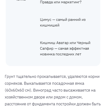
Правда или маркетинг?
Цимус — самый ранний из
кишмишей
Кишмиш Аватар или Черный
Сапфир — самая эффектная
новинка последних лет
Грунт тщательно прокапывается, удаляются корни
сорняков. Выкапывается посадочная ямка
(60х60х60 см). Виноград часто высаживается на
хозяйственном дворе или рядом с домом,
расстояние от фундамента постройки должен быть