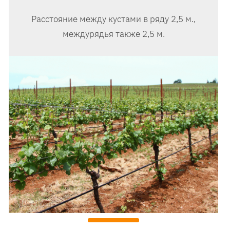
Расстояние между кустами в ряду 2,5 м.,
междурядья также 2,5 м.