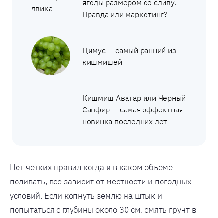
ягоды размером со сливу.
Правда или маркетинг?
Цимус — самый ранний из
кишмишей
Кишмиш Аватар или Черный
Сапфир — самая эффектная
новинка последних лет
Нет четких правил когда и в каком объеме
поливать, всё зависит от местности и погодных
условий. Если копнуть землю на штык и
попытаться с глубины около 30 см. смять грунт в