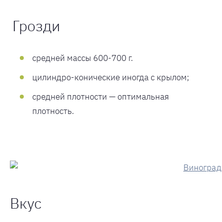
Грозди
средней массы 600-700 г.
цилиндро-конические иногда с крылом;
средней плотности — оптимальная
плотность.
Вкус