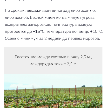
По срокам: высаживаем виноград либо осенью,
либо весной. Весной ждем когда минует угроза
возвратных заморозков, температура воздуха
прогреется до +15°С, температура почвы до +10°С.
Осенью минимум за 2 недели до первых морозов.
Расстояние между кустами в ряду 2,5 м.,
междурядья также 2,5 м.