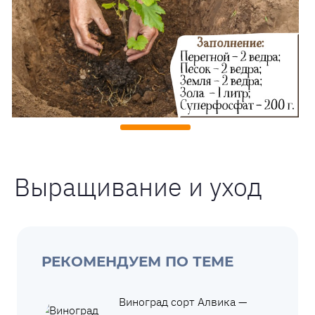
Выращивание и уход
РЕКОМЕНДУЕМ ПО ТЕМЕ
Виноград сорт Алвика —