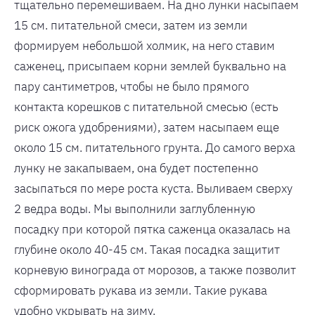
тщательно перемешиваем. На дно лунки насыпаем
15 см. питательной смеси, затем из земли
формируем небольшой холмик, на него ставим
саженец, присыпаем корни землей буквально на
пару сантиметров, чтобы не было прямого
контакта корешков с питательной смесью (есть
риск ожога удобрениями), затем насыпаем еще
около 15 см. питательного грунта. До самого верха
лунку не закапываем, она будет постепенно
засыпаться по мере роста куста. Выливаем сверху
2 ведра воды. Мы выполнили заглубленную
посадку при которой пятка саженца оказалась на
глубине около 40-45 см. Такая посадка защитит
корневую винограда от морозов, а также позволит
сформировать рукава из земли. Такие рукава
удобно укрывать на зиму.