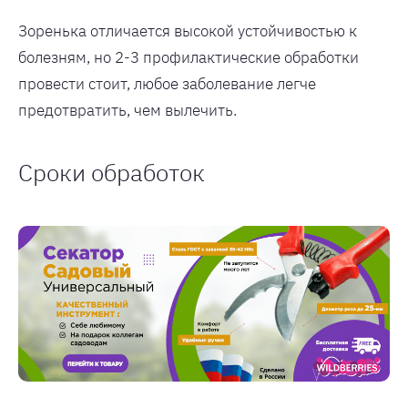
Зоренька отличается высокой устойчивостью к
болезням, но 2-3 профилактические обработки
провести стоит, любое заболевание легче
предотвратить, чем вылечить.
Сроки обработок