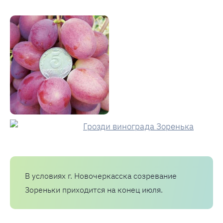
В условиях г. Новочеркасска созревание
Зореньки приходится на конец июля.