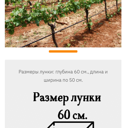
Размеры лунки: глубина 60 см., длина и
ширина по 50 см.