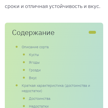
сроки и отличная устойчивость и вкус.
Содержание
Описание сорта
Кусты
Ягоды
Грозди
Вкус
Краткая характеристика (достоинства и
недостатки)
Достоинства
Недостатки