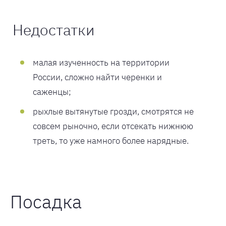
Недостатки
малая изученность на территории
России, сложно найти черенки и
саженцы;
рыхлые вытянутые грозди, смотрятся не
совсем рыночно, если отсекать нижнюю
треть, то уже намного более нарядные.
Посадка