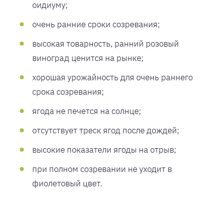
оидиуму;
очень ранние сроки созревания;
высокая товарность, ранний розовый
виноград ценится на рынке;
хорошая урожайность для очень раннего
срока созревания;
ягода не печется на солнце;
отсутствует треск ягод после дождей;
высокие показатели ягоды на отрыв;
при полном созревании не уходит в
фиолетовый цвет.