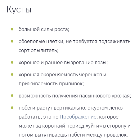
Кусты
большой силы роста;
обоеполые цветки, не требуется подсаживать
сорт опылитель;
хорошее и раннее вызревание лозы;
хорошая окореняемость черенков и
приживаемость прививок;
возможность получения пасынкового урожая;
побеги растут вертикально, с кустом легко
работать, это не
Преображение
, которое
может за короткий период «уйти» в сторону и
потом вытягиваешь побеги между проволок.