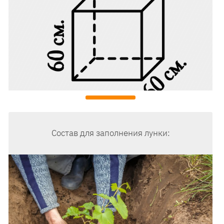
Состав для заполнения лунки: