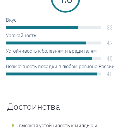
Вкус
3.8
Урожайность
4.2
Устойчивость к болезням и вредителям
4.5
Возможность посадки в любом регионе России
4.8
Достоинства
высокая устойчивость к милдью и