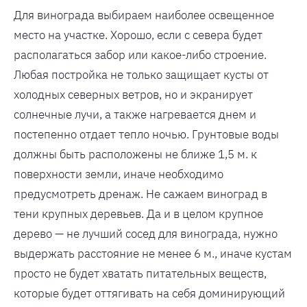
Для винограда выбираем наиболее освещенное
место на участке. Хорошо, если с севера будет
располагаться забор или какое-либо строение.
Любая постройка не только защищает кусты от
холодных северных ветров, но и экранирует
солнечные лучи, а также нагревается днем и
постепенно отдает тепло ночью. Грунтовые воды
должны быть расположены не ближе 1,5 м. к
поверхности земли, иначе необходимо
предусмотреть дренаж. Не сажаем виноград в
тени крупных деревьев. Да и в целом крупное
дерево — не лучший сосед для винограда, нужно
выдержать расстояние не менее 6 м., иначе кустам
просто не будет хватать питательных веществ,
которые будет оттягивать на себя доминирующий