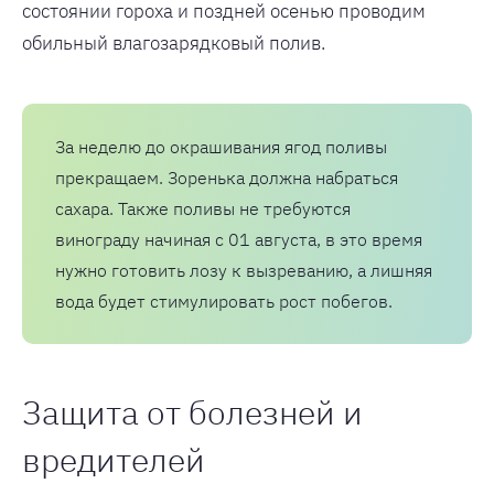
состоянии гороха и поздней осенью проводим
обильный влагозарядковый полив.
За неделю до окрашивания ягод поливы
прекращаем. Зоренька должна набраться
сахара. Также поливы не требуются
винограду начиная с 01 августа, в это время
нужно готовить лозу к вызреванию, а лишняя
вода будет стимулировать рост побегов.
Защита от болезней и
вредителей