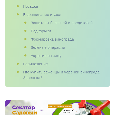
Посадка
Выращивание и уход
Защита от болезней и вредителей
Подкормки
Формировка винограда
Зелёные операции
Укрытие на зиму
Размножение
Где купить саженцы и черенки винограда
Зоренька?