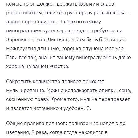
комок, то он должен держать форму и слабо
разваливаться, если же грунт сразу рассыпается —
давно пора поливать. Также по самому
виноградному кусту хорошо видно требуется ли
Зореньке полив. Листья должны быть блестящие,
междоузлия длинные, коронка опущена к земле.
Если всё так, значит вашему винограду очень даже
хорошо на вашем участке.
Сократить количество поливов поможет
мульчирование. Можно использовать опилки, сено,
скошенную траву. Кроме того, мульча перепревает
и является источником удобрений.
Общие правила поливов: поливаем за неделю до
цветения, 2 раза, когда ягода находится в