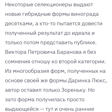
Некоторые селекционеры выдают
новые гибридные формы винограда
десятками, а кто-то пытается довести
полученный результат до идеала и
только потом представить публике.
Виктора Петровича Баранова я без
сомнения отношу ко второй категории.
Из многообразия форм, полученных на
основе своей же формы Даринка Люкс,
автор оставил только Зореньку. Но
зато форма получилась просто
выдающейся — тут и очень ранние