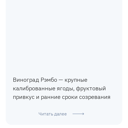
Виноград Рэмбо — крупные
калиброванные ягоды, фруктовый
привкус и ранние сроки созревания
Читать далее