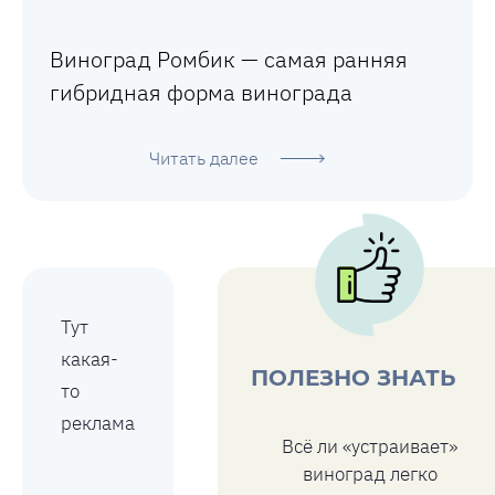
Виноград Ромбик — самая ранняя
гибридная форма винограда
Читать далее
Тут
какая-
ПОЛЕЗНО ЗНАТЬ
то
реклама
Всё ли «устраивает»
виноград легко