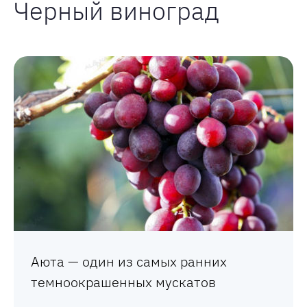
Черный виноград
Аюта — один из самых ранних
темноокрашенных мускатов