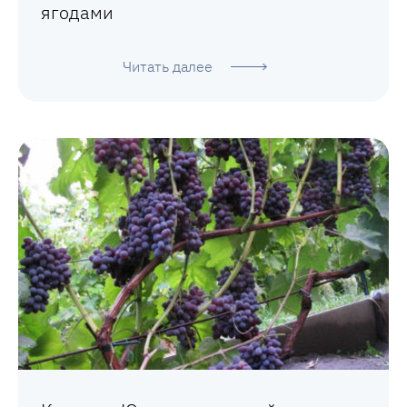
ягодами
Читать далее