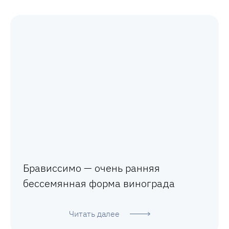
Брависсимо — очень ранняя
бессемянная форма винограда
Читать далее