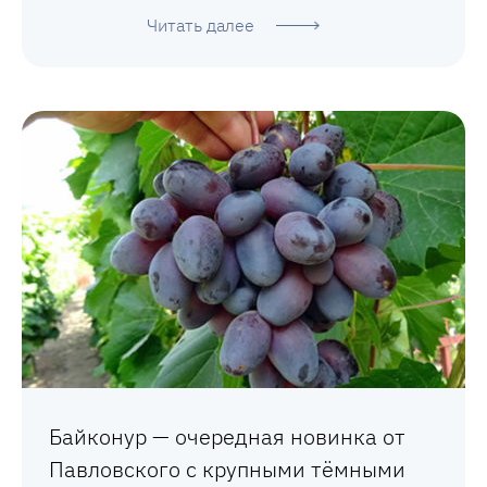
Читать далее
Байконур — очередная новинка от
Павловского с крупными тёмными