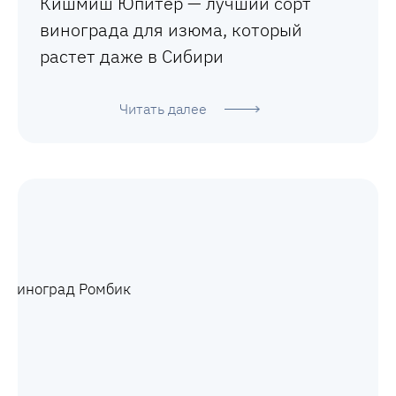
Кишмиш Юпитер — лучший сорт
винограда для изюма, который
растет даже в Сибири
Читать далее