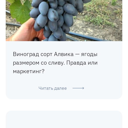
Виноград сорт Алвика — ягоды
размером со сливу. Правда или
маркетинг?
Читать далее