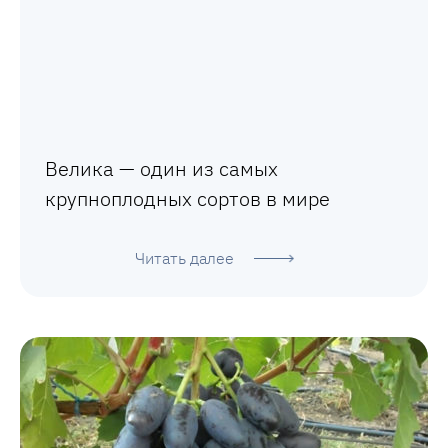
Велика — один из самых
крупноплодных сортов в мире
Читать далее