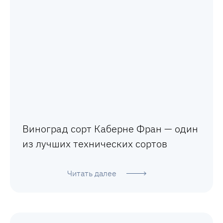
Виноград сорт Каберне Фран — один
из лучших технических сортов
Читать далее