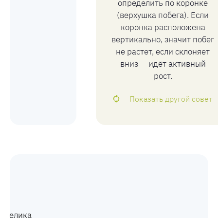
определить по коронке
(верхушка побега). Если
коронка расположена
вертикально, значит побег
не растет, если склоняет
вниз — идёт активный
рост.
Показать другой совет