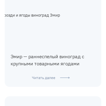
Эмир — раннеспелый виноград с
крупными товарными ягодами
Читать далее