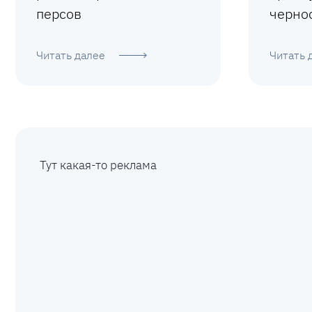
персов
черно
Читать далее
Читать 
Тут какая-то реклама