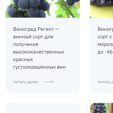
Виноград Регент —
Виног
винный сорт для
сорт с
получения
мороз
высококачественных
до -46
красных
густоокрашенных вин
Читать далее
Читать 