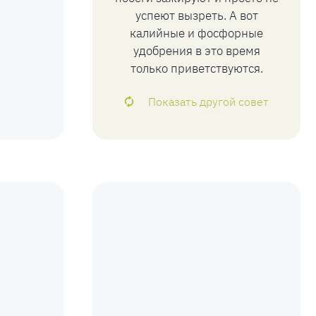
успеют вызреть. А вот
калийные и фосфорные
удобрения в это время
только приветствуются.
Показать другой совет