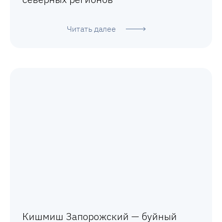
Читать далее
Кишмиш Запорожский — буйный