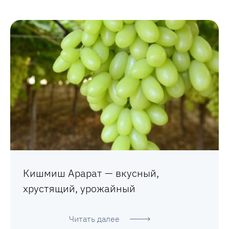
Кишмиш Арарат — вкусный,
хрустящий, урожайный
Читать далее