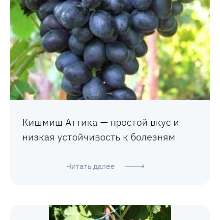
Кишмиш Аттика — простой вкус и
низкая устойчивость к болезням
Читать далее