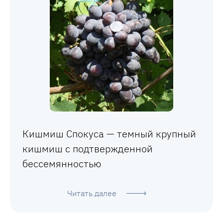
Кишмиш Спокуса — темный крупный
кишмиш с подтвержденной
бессемянностью
Читать далее