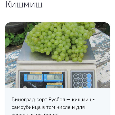
Кишмиш
Виноград сорт Русбол — кишмиш-
самоубийца в том числе и для
северных регионов