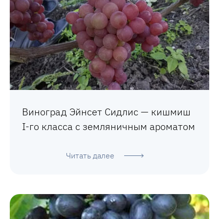
Виноград Эйнсет Сидлис — кишмиш
I-го класса с земляничным ароматом
Читать далее