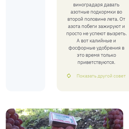
виноградаря давать
азотные подкормки во
второй половине лета. От
азота побеги зажируют и
просто не успеют вызреть.
А вот калийные и
фосфорные удобрения в
это время только
приветствуются.
Показать другой совет