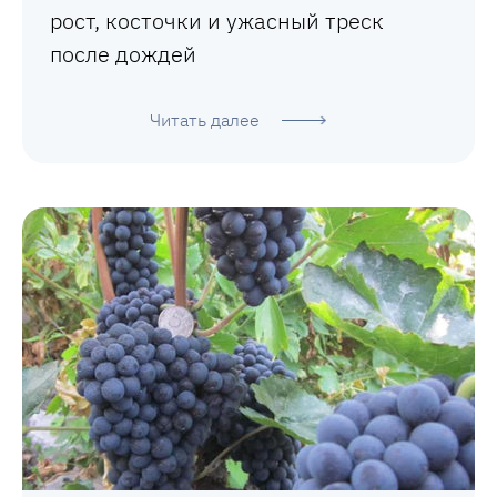
рост, косточки и ужасный треск
после дождей
Читать далее