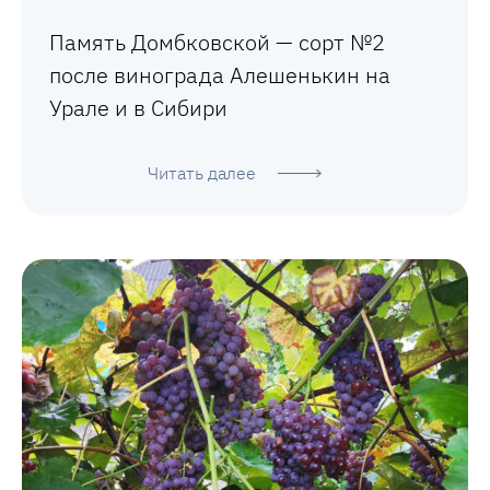
Память Домбковской — сорт №2
после винограда Алешенькин на
Урале и в Сибири
Читать далее