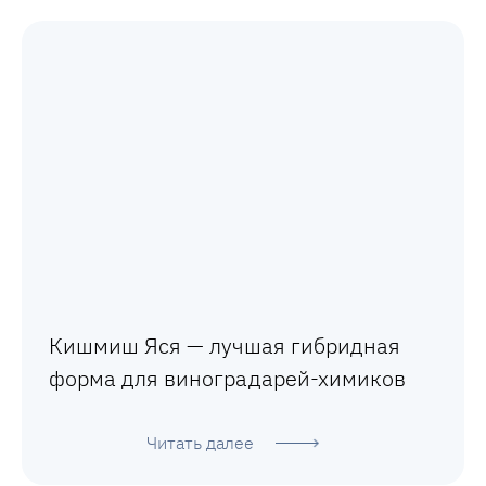
Кишмиш Яся — лучшая гибридная
форма для виноградарей-химиков
Читать далее