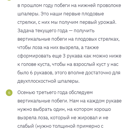
в прошлом году побеги на нижней проволоке
шпалеры. Это наши первые плодовые
стрелки, с них мы получим первый урожай.
Задача текущего года — получить
вертикальные побеги на плодовых стрелках,
чтобы лоза на них вызрела, а также
сформировать еще 3 рукава как можно ниже
к голове куста, чтобы на взрослый куст у нас
было 6 рукавов, этого вполне достаточно для
двухплоскостной шпалеры.
Осенью третьего года обследуем
вертикальные побеги. Нам на каждом рукаве
нужно выбрать один, на котором хорошо
вызрела лоза, который не жировал и не
слабый (нужно толщиной примерно с