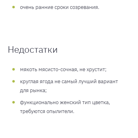
очень ранние сроки созревания.
Недостатки
мякоть мясисто-сочная, не хрустит;
круглая ягода не самый лучший вариант
для рынка;
функционально женский тип цветка,
требуются опылители.