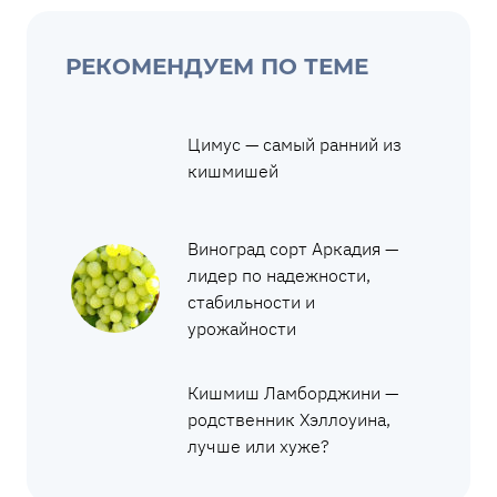
РЕКОМЕНДУЕМ ПО ТЕМЕ
Цимус — самый ранний из
кишмишей
Виноград сорт Аркадия —
лидер по надежности,
стабильности и
урожайности
Кишмиш Ламборджини —
родственник Хэллоуина,
лучше или хуже?