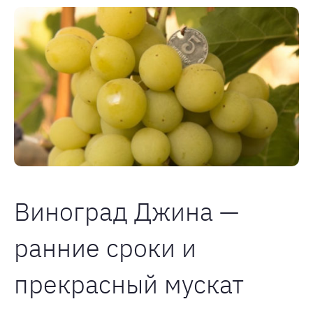
Виноград Джина —
ранние сроки и
прекрасный мускат