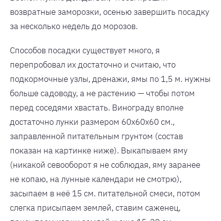
возвратные заморозки, осенью завершить посадку
за несколько недель до морозов.
Способов посадки существует много, я
перепробовал их достаточно и считаю, что
подкормочные узлы, дренажи, ямы по 1,5 м. нужны
больше садоводу, а не растению — чтобы потом
перед соседями хвастать. Винограду вполне
достаточно лунки размером 60х60х60 см.,
заправленной питательным грунтом (состав
показан на картинке ниже). Выкапываем яму
(никакой севооборот я не соблюдая, яму заранее
не копаю, на лунные календари не смотрю),
засыпаем в неё 15 см. питательной смеси, потом
слегка присыпаем землей, ставим саженец,