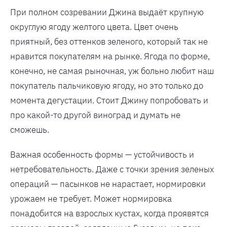
При полном созревании Джина выдаёт крупную
округлую ягоду желтого цвета. Цвет очень
приятный, без оттенков зеленого, который так не
нравится покупателям на рынке. Ягода по форме,
конечно, не самая рыночная, уж больно любит наш
покупатель пальчиковую ягоду, но это только до
момента дегустации. Стоит Джину попробовать и
про какой-то другой виноград и думать не
сможешь.
Важная особенность формы — устойчивость и
нетребовательность. Даже с точки зрения зеленых
операций — пасынков не нарастает, нормировки
урожаем не требует. Может нормировка
понадобится на взрослых кустах, когда проявятся