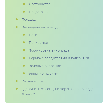
Достоинства
Недостатки
Посадка
Выращивание и уход
Полив
Подкормки
Формировка винограда
Борьба с вредителями и болезнями
Зеленые операции
Укрытие на зиму
Размножение
Где купить саженцы и черенки винограда
Джина?