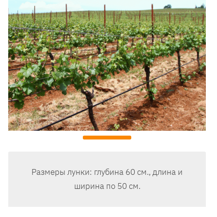
Размеры лунки: глубина 60 см., длина и
ширина по 50 см.