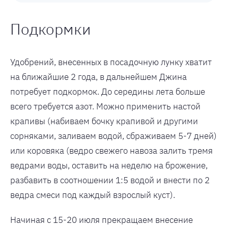
Подкормки
Удобрений, внесенных в посадочную лунку хватит
на ближайшие 2 года, в дальнейшем Джина
потребует подкормок. До середины лета больше
всего требуется азот. Можно применить настой
крапивы (набиваем бочку крапивой и другими
сорняками, заливаем водой, сбраживаем 5-7 дней)
или коровяка (ведро свежего навоза залить тремя
ведрами воды, оставить на неделю на брожение,
разбавить в соотношении 1:5 водой и внести по 2
ведра смеси под каждый взрослый куст).
Начиная с 15-20 июля прекращаем внесение