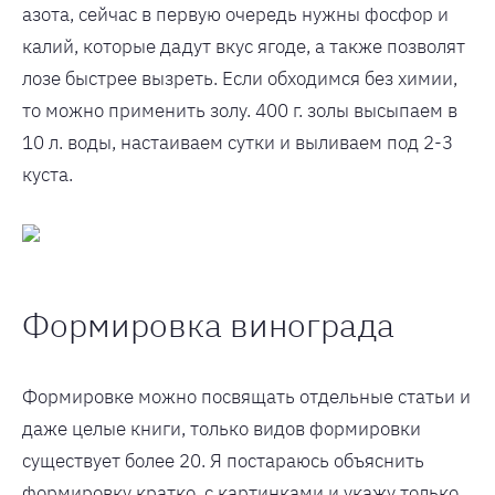
азота, сейчас в первую очередь нужны фосфор и
калий, которые дадут вкус ягоде, а также позволят
лозе быстрее вызреть. Если обходимся без химии,
то можно применить золу. 400 г. золы высыпаем в
10 л. воды, настаиваем сутки и выливаем под 2-3
куста.
Формировка винограда
Формировке можно посвящать отдельные статьи и
даже целые книги, только видов формировки
существует более 20. Я постараюсь объяснить
формировку кратко, с картинками и укажу только