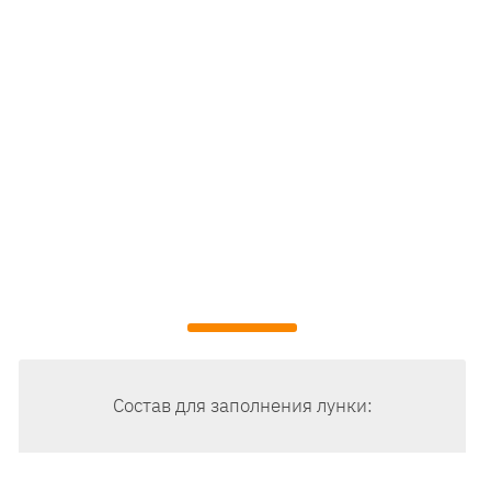
Состав для заполнения лунки: