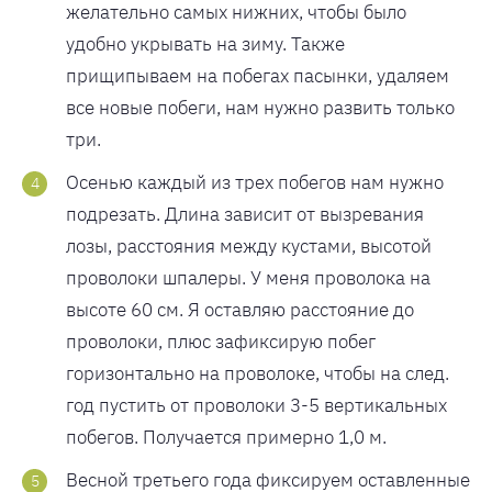
желательно самых нижних, чтобы было
удобно укрывать на зиму. Также
прищипываем на побегах пасынки, удаляем
все новые побеги, нам нужно развить только
три.
Осенью каждый из трех побегов нам нужно
подрезать. Длина зависит от вызревания
лозы, расстояния между кустами, высотой
проволоки шпалеры. У меня проволока на
высоте 60 см. Я оставляю расстояние до
проволоки, плюс зафиксирую побег
горизонтально на проволоке, чтобы на след.
год пустить от проволоки 3-5 вертикальных
побегов. Получается примерно 1,0 м.
Весной третьего года фиксируем оставленные