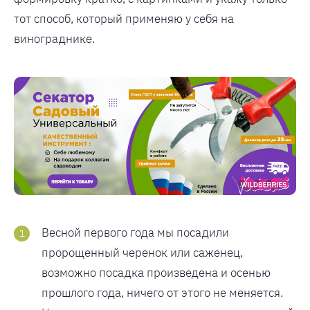
тот способ, который применяю у себя на
винограднике.
Весной первого года мы посадили
пророщенный черенок или саженец,
возможно посадка произведена и осенью
прошлого года, ничего от этого не меняется.