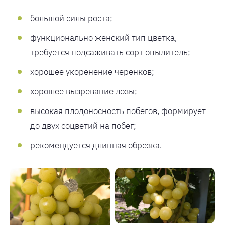
большой силы роста;
функционально женский тип цветка,
требуется подсаживать сорт опылитель;
хорошее укоренение черенков;
хорошее вызревание лозы;
высокая плодоносность побегов, формирует
до двух соцветий на побег;
рекомендуется длинная обрезка.