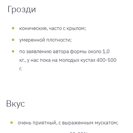
Грозди
конические, часто с крылом;
умеренной плотности;
по заявлению автора формы около 1,0
кг., у нас пока на молодых кустах 400-500
г.
Вкус
очень приятный, с выраженным мускатом;