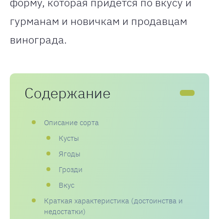
форму, которая придется по вкусу и
гурманам и новичкам и продавцам
винограда.
Содержание
Описание сорта
Кусты
Ягоды
Грозди
Вкус
Краткая характеристика (достоинства и
недостатки)