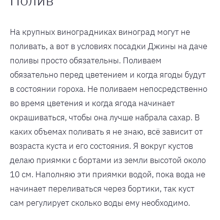
На крупных виноградниках виноград могут не
поливать, а вот в условиях посадки Джины на даче
поливы просто обязательны. Поливаем
обязательно перед цветением и когда ягоды будут
в состоянии гороха. Не поливаем непосредственно
во время цветения и когда ягода начинает
окрашиваться, чтобы она лучше набрала сахар. В
каких объемах поливать я не знаю, всё зависит от
возраста куста и его состояния. Я вокруг кустов
делаю приямки с бортами из земли высотой около
10 см. Наполняю эти приямки водой, пока вода не
начинает переливаться через бортики, так куст
сам регулирует сколько воды ему необходимо.