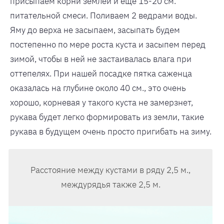
присыпаем корни землей и еще 15-20 см.
питательной смеси. Поливаем 2 ведрами воды.
Яму до верха не засыпаем, засыпать будем
постепенно по мере роста куста и засыпем перед
зимой, чтобы в ней не застаивалась влага при
оттепелях. При нашей посадке пятка саженца
оказалась на глубине около 40 см., это очень
хорошо, корневая у такого куста не замерзнет,
рукава будет легко формировать из земли, такие
рукава в будущем очень просто пригибать на зиму.
Расстояние между кустами в ряду 2,5 м.,
междурядья также 2,5 м.