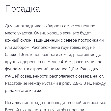
Посадка
Для виноградника выбирает самое солнечное
место участка. Очень хорошо если это будет
южный склон, защищенный с севера постройками
или забором. Расположение грунтовых вод не
ближе 1,5 м. к поверхности земли, расстояние до
крупных деревьев не менее 4-6 м., расстояние до
фундамента строений не менее 1,0 м. Ряды для
лучшей освещенности располагают с севера на юг.
Расстояние между кустами в ряду 2,5-3,0 м., между
рядами столько же.
Посадку винограда производят весной или осенью.
Весной нужно дождаться, чтобы прошли