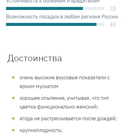
Устойчивость к болезням и вредителям
3.9
Возможность посадки в любом регионе России
4.6
Достоинства
очень высокие вкусовые показатели с
ярким мускатом
хорошее опыление, учитывая, что тип
цветка функционально женский;
ягода не растрескивается после дождей;
крупноплодность;