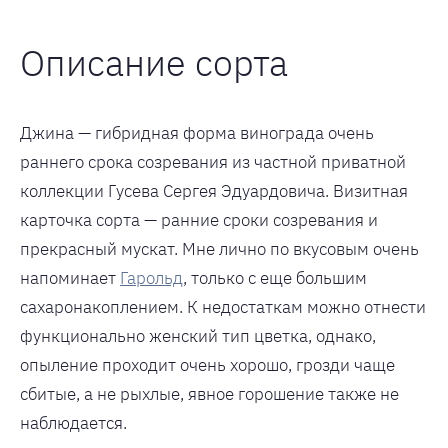
Описание сорта
Джина — гибридная форма винограда очень
раннего срока созревания из частной приватной
коллекции Гусева Сергея Эдуардовича. Визитная
карточка сорта — ранние сроки созревания и
прекрасный мускат. Мне лично по вкусовым очень
напоминает
Гарольд
, только с еще большим
сахаронакоплением. К недостаткам можно отнести
функционально женский тип цветка, однако,
опыление проходит очень хорошо, грозди чаще
сбитые, а не рыхлые, явное горошение также не
наблюдается.