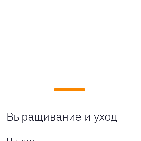
Выращивание и уход
Полив