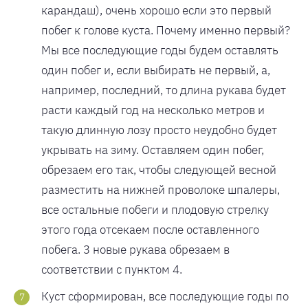
карандаш), очень хорошо если это первый
побег к голове куста. Почему именно первый?
Мы все последующие годы будем оставлять
один побег и, если выбирать не первый, а,
например, последний, то длина рукава будет
расти каждый год на несколько метров и
такую длинную лозу просто неудобно будет
укрывать на зиму. Оставляем один побег,
обрезаем его так, чтобы следующей весной
разместить на нижней проволоке шпалеры,
все остальные побеги и плодовую стрелку
этого года отсекаем после оставленного
побега. 3 новые рукава обрезаем в
соответствии с пунктом 4.
Куст сформирован, все последующие годы по